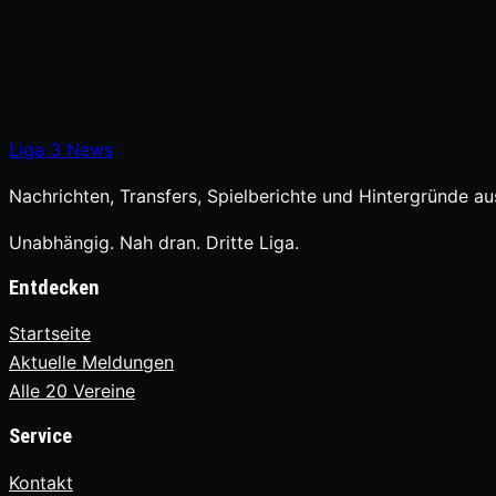
Liga
3
News
Nachrichten, Transfers, Spielberichte und Hintergründe aus
Unabhängig. Nah dran. Dritte Liga.
Entdecken
Startseite
Aktuelle Meldungen
Alle 20 Vereine
Service
Kontakt