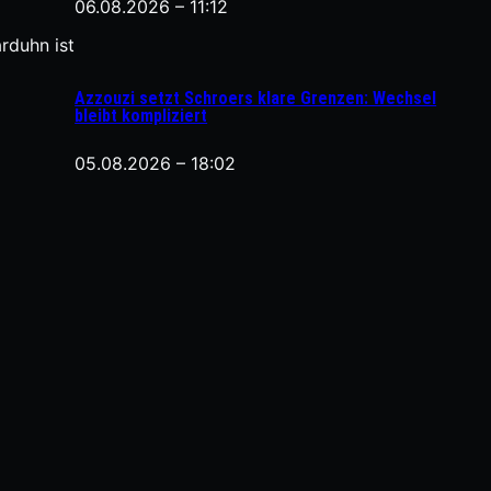
06.08.2026 – 11:12
rduhn ist
Azzouzi setzt Schroers klare Grenzen: Wechsel
bleibt kompliziert
05.08.2026 – 18:02