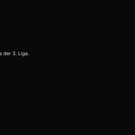
 der 3. Liga.