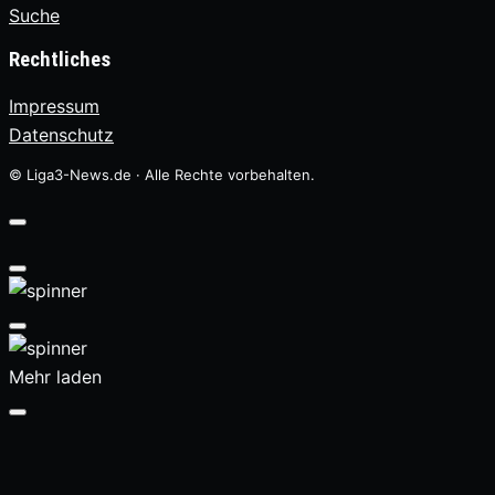
Suche
Rechtliches
Impressum
Datenschutz
© Liga3-News.de · Alle Rechte vorbehalten.
Mehr laden