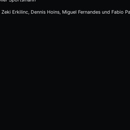
Zeki Erkilinc, Dennis Hoins, Miguel Fernandes und Fabio Pa