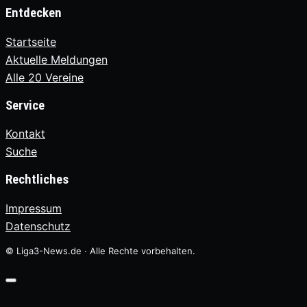
Entdecken
Startseite
Aktuelle Meldungen
Alle 20 Vereine
Service
Kontakt
Suche
Rechtliches
Impressum
Datenschutz
© Liga3-News.de · Alle Rechte vorbehalten.