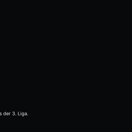
 der 3. Liga.