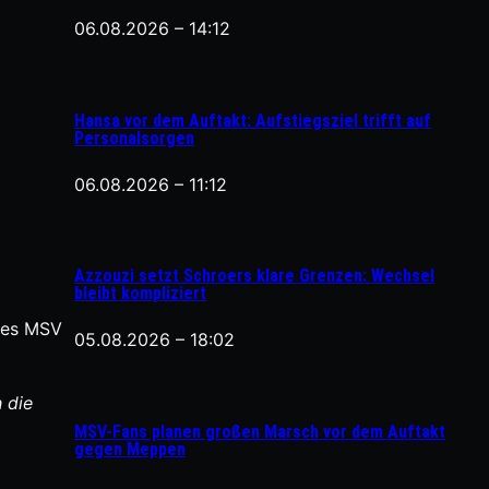
06.08.2026 – 14:12
Hansa vor dem Auftakt: Aufstiegsziel trifft auf
Personalsorgen
06.08.2026 – 11:12
Azzouzi setzt Schroers klare Grenzen: Wechsel
bleibt kompliziert
des MSV
05.08.2026 – 18:02
 die
MSV-Fans planen großen Marsch vor dem Auftakt
gegen Meppen