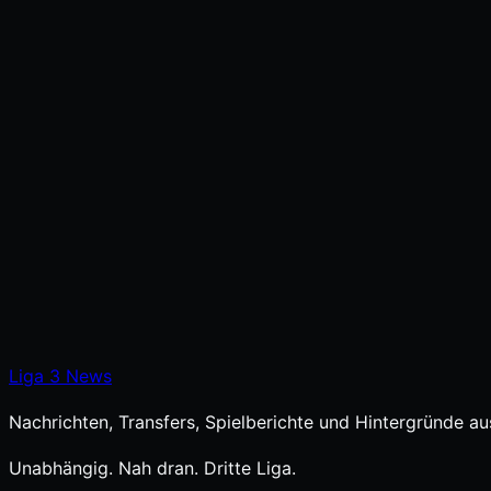
Liga
3
News
Nachrichten, Transfers, Spielberichte und Hintergründe aus
Unabhängig. Nah dran. Dritte Liga.