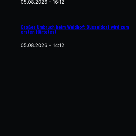
05.08.2026 – 16:12
Großer Umbruch beim Waldhof: Düsseldorf wird zum
ersten Härtetest
05.08.2026 – 14:12