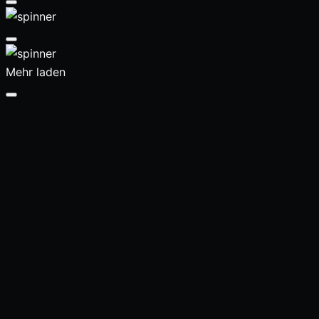
Mehr laden