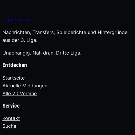
Liga
3
News
Nachrichten, Transfers, Spielberichte und Hintergründe
aus der 3. Liga.
Unabhängig. Nah dran. Dritte Liga.
Entdecken
Startseite
Aktuelle Meldungen
Alle 20 Vereine
Service
Kontakt
Suche