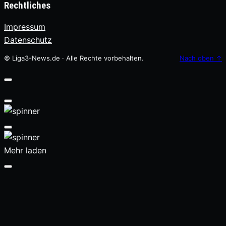
Rechtliches
Impressum
Datenschutz
© Liga3-News.de · Alle Rechte vorbehalten.
Nach oben
↑
Mehr laden