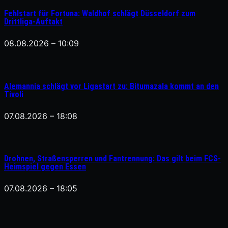
Fehlstart für Fortuna: Waldhof schlägt Düsseldorf zum
Drittliga-Auftakt
08.08.2026 – 10:09
Alemannia schlägt vor Ligastart zu: Bitumazala kommt an den
Tivoli
07.08.2026 – 18:08
Drohnen, Straßensperren und Fantrennung: Das gilt beim FCS-
Heimspiel gegen Essen
07.08.2026 – 18:05