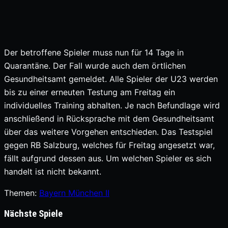
Der betroffene Spieler muss nun für 14 Tage in
Quarantäne. Der Fall wurde auch dem örtlichen
Gesundheitsamt gemeldet. Alle Spieler der U23 werden
bis zu einer erneuten Testung am Freitag ein
individuelles Training abhalten. Je nach Befundlage wird
anschließend in Rücksprache mit dem Gesundheitsamt
über das weitere Vorgehen entschieden. Das Testspiel
gegen RB Salzburg, welches für Freitag angesetzt war,
fällt aufgrund dessen aus. Um welchen Spieler es sich
handelt ist nicht bekannt.
Themen:
Bayern München II
Nächste Spiele