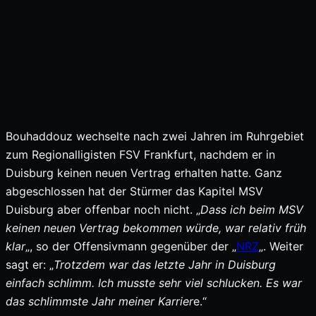
Bouhaddouz wechselte nach zwei Jahren im Ruhrgebiet
zum Regionalligisten FSV Frankfurt, nachdem er in
Duisburg keinen neuen Vertrag erhalten hatte. Ganz
abgeschlossen hat der Stürmer das Kapitel MSV
Duisburg aber offenbar noch nicht. „
Dass ich beim MSV
keinen neuen Vertrag bekommen würde, war relativ früh
klar
„, so der Offensivmann gegenüber der „
NRZ
„. Weiter
sagt er: „
Trotzdem war das letzte Jahr in Duisburg
einfach schlimm. Ich musste sehr viel schlucken. Es war
das schlimmste Jahr meiner Karrier
e.“