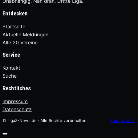
Unabhängig. Nah dran. Dritte Liga.
Entdecken
Startseite
Aktuelle Meldungen
Alle 20 Vereine
Service
Kontakt
Suche
Rechtliches
Impressum
Datenschutz
© Liga3-News.de · Alle Rechte vorbehalten.
Nach oben
↑