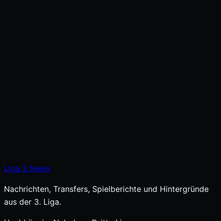
Liga
3
News
Nachrichten, Transfers, Spielberichte und Hintergründe
aus der 3. Liga.