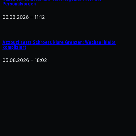
Personalsorgen
06.08.2026 – 11:12
Azzouzi setzt Schroers klare Grenzen: Wechsel bleibt
kompliziert
05.08.2026 – 18:02