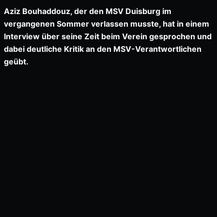
Aziz Bouhaddouz, der den MSV Duisburg im
vergangenen Sommer verlassen musste, hat in einem
Interview über seine Zeit beim Verein gesprochen und
dabei deutliche Kritik an den MSV-Verantwortlichen
geübt.