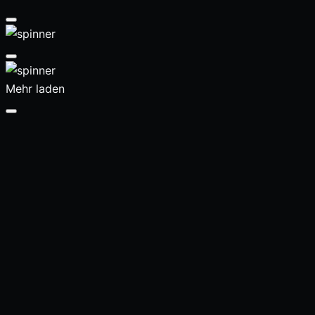
Mehr laden