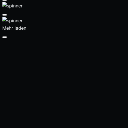
Mehr laden