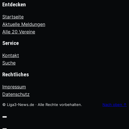
Entdecken
Startseite
Aktuelle Meldungen
Alle 20 Vereine
Service
Kontakt
Suche
Rechtliches
Impressum
Datenschutz
© Liga3-News.de · Alle Rechte vorbehalten.
Nach oben
↑