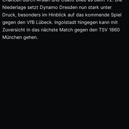
Niederlage setzt Dynamo Dresden nun stark unter
Druck, besonders im Hinblick auf das kommende Spiel
gegen den VfB Lübeck. Ingolstadt hingegen kann mit
Zuversicht in das nächste Match gegen den TSV 1860
München gehen.