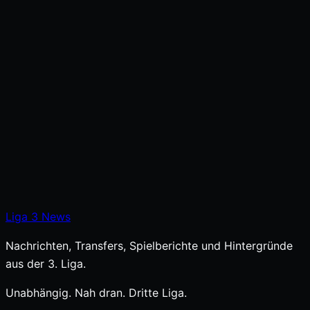
Liga
3
News
Nachrichten, Transfers, Spielberichte und Hintergründe
aus der 3. Liga.
Unabhängig. Nah dran. Dritte Liga.