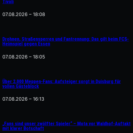
Tivoli
07.08.2026 – 18:08
Drohnen, Straßensperren und Fantrennung: Das gilt beim FCS-
Heimspiel gegen Essen
07.08.2026 – 18:05
Über 2.000 Meppen-Fans: Aufsteiger sorgt in Duisburg für
vollen Gästeblock
07.08.2026 – 16:13
„Fans sind unser zwölfter Spieler“ – Mota vor Waldhof-Auftakt
mit klarer Botschaft