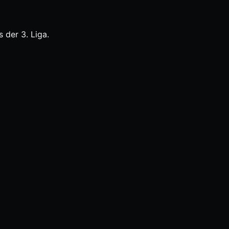
 der 3. Liga.