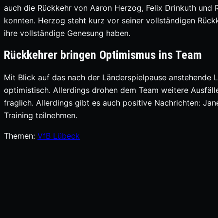
auch die Rückkehr von Aaron Herzog, Felix Drinkuth und Ro
konnten. Herzog steht kurz vor seiner vollständigen Rückk
ihre vollständige Genesung haben.
Rückkehrer bringen Optimismus ins Team
Mit Blick auf das nach der Länderspielpause anstehende Li
optimistisch. Allerdings drohen dem Team weitere Ausfäl
fraglich. Allerdings gibt es auch positive Nachrichten:
Training teilnehmen.
Themen:
VfB Lübeck