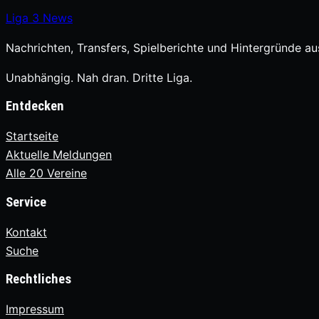
Liga
3
News
Nachrichten, Transfers, Spielberichte und Hintergründe aus
Unabhängig. Nah dran. Dritte Liga.
Entdecken
Startseite
Aktuelle Meldungen
Alle 20 Vereine
Service
Kontakt
Suche
Rechtliches
Impressum