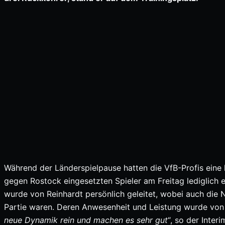
Während der Länderspielpause hatten die VfB-Profis eine 
gegen Rostock eingesetzten Spieler am Freitag lediglich e
wurde von Reinhardt persönlich geleitet, wobei auch die 
Partie waren. Deren Anwesenheit und Leistung wurde von 
neue Dynamik rein und machen es sehr gut
“, so der Inter