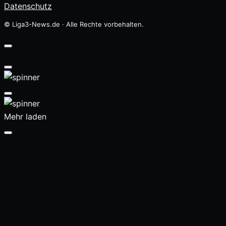
Datenschutz
© Liga3-News.de · Alle Rechte vorbehalten.
Mehr laden