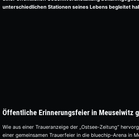
unterschiedlichen Stationen seines Lebens begleitet ha
Öffentliche Erinnerungsfeier in Meuselwitz 
Wie aus einer Traueranzeige der „Ostsee-Zeitung“ hervorg
einer gemeinsamen Trauerfeier in die bluechip-Arena in M