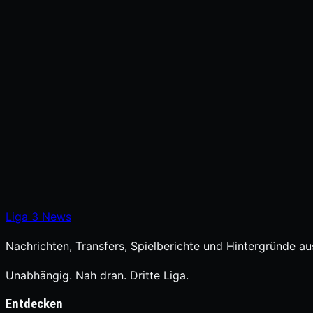
Liga
3
News
Nachrichten, Transfers, Spielberichte und Hintergründe aus
Unabhängig. Nah dran. Dritte Liga.
Entdecken