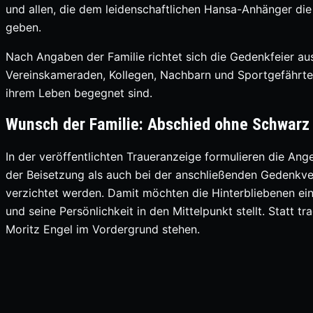
und allen, die dem leidenschaftlichen Hansa-Anhänger di
geben.
Nach Angaben der Familie richtet sich die Gedenkfeier au
Vereinskameraden, Kollegen, Nachbarn und Sportgefährten
ihrem Leben begegnet sind.
Wunsch der Familie: Abschied ohne Schwarz
In der veröffentlichten Traueranzeige formulieren die A
der Beisetzung als auch bei der anschließenden Gedenkve
verzichtet werden. Damit möchten die Hinterbliebenen ei
und seine Persönlichkeit in den Mittelpunkt stellt. Statt 
Moritz Engel im Vordergrund stehen.