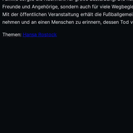
Freunde und Angehörige, sondern auch für viele Wegbeg
Mit der öffentlichen Veranstaltung erhält die Fußballgem
nehmen und an einen Menschen zu erinnern, dessen Tod vi
Themen:
Hansa Rostock