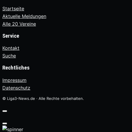
Startseite
Aktuelle Meldungen
Alle 20 Vereine
Service
Kontakt
Suche
Rechtliches
Impressum
Datenschutz
© Liga3-News.de · Alle Rechte vorbehalten.