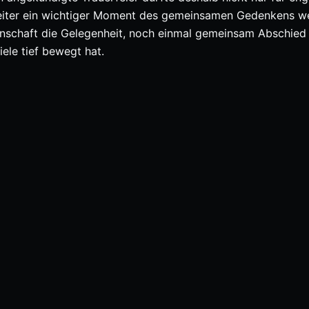
leiter ein wichtiger Moment des gemeinsamen Gedenkens w
einschaft die Gelegenheit, noch einmal gemeinsam Abschied
ele tief bewegt hat.