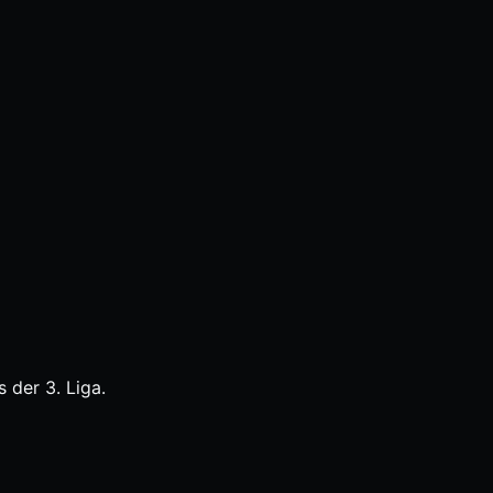
 der 3. Liga.