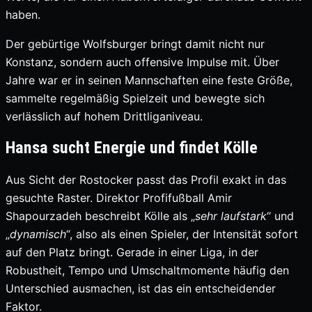
haben.
Der gebürtige Wolfsburger bringt damit nicht nur
Konstanz, sondern auch offensive Impulse mit. Über
Jahre war er in seinen Mannschaften eine feste Größe,
sammelte regelmäßig Spielzeit und bewegte sich
verlässlich auf hohem Drittliganiveau.
Hansa sucht Energie und findet Kölle
Aus Sicht der Rostocker passt das Profil exakt in das
gesuchte Raster. Direktor Profifußball Amir
Shapourzadeh beschreibt Kölle als „
sehr laufstark
“ und
„
dynamisch
“, also als einen Spieler, der Intensität sofort
auf den Platz bringt. Gerade in einer Liga, in der
Robustheit, Tempo und Umschaltmomente häufig den
Unterschied ausmachen, ist das ein entscheidender
Faktor.