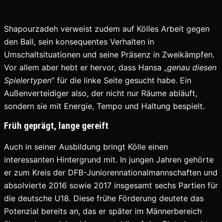
Shapourzadeh verweist zudem auf Kölles Arbeit gegen
den Ball, sein konsequentes Verhalten in
Umschaltsituationen und seine Präsenz in Zweikämpfen.
Vor allem aber hebt er hervor, dass Hansa „
genau diesen
Spielertypen
“ für die linke Seite gesucht habe. Ein
Außenverteidiger also, der nicht nur Räume abläuft,
sondern sie mit Energie, Tempo und Haltung bespielt.
Früh geprägt, lange gereift
Auch in seiner Ausbildung bringt Kölle einen
interessanten Hintergrund mit. In jungen Jahren gehörte
er zum Kreis der DFB-Juniorennationalmannschaften und
absolvierte 2016 sowie 2017 insgesamt sechs Partien für
die deutsche U18. Diese frühe Förderung deutete das
Potenzial bereits an, das er später im Männerbereich