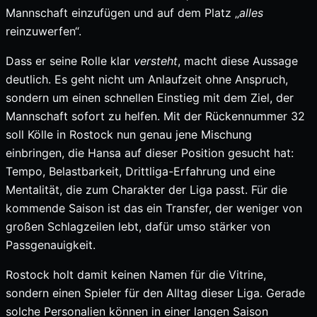
Mannschaft einzufügen und auf dem Platz „
alles
reinzuwerfen“.
Dass er seine Rolle klar
versteht
, macht diese Aussage
deutlich. Es geht nicht um Anlaufzeit ohne Anspruch,
sondern um einen schnellen Einstieg mit dem Ziel, der
Mannschaft sofort zu helfen. Mit der Rückennummer 32
soll Kölle in Rostock nun genau jene Mischung
einbringen, die Hansa auf dieser Position gesucht hat:
Tempo, Belastbarkeit, Drittliga-Erfahrung und eine
Mentalität, die zum Charakter der Liga passt. Für die
kommende Saison ist das ein Transfer, der weniger von
großen Schlagzeilen lebt, dafür umso stärker von
Passgenauigkeit.
Rostock holt damit keinen Namen für die Vitrine,
sondern einen Spieler für den Alltag dieser Liga. Gerade
solche Personalien können in einer langen Saison