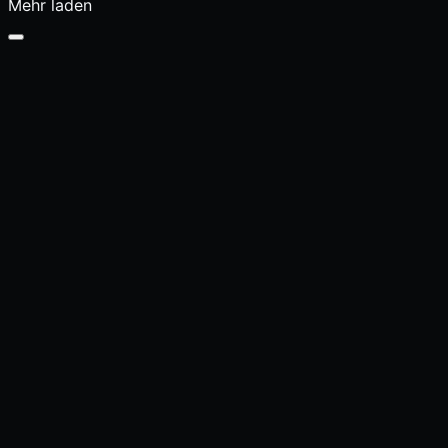
Mehr laden