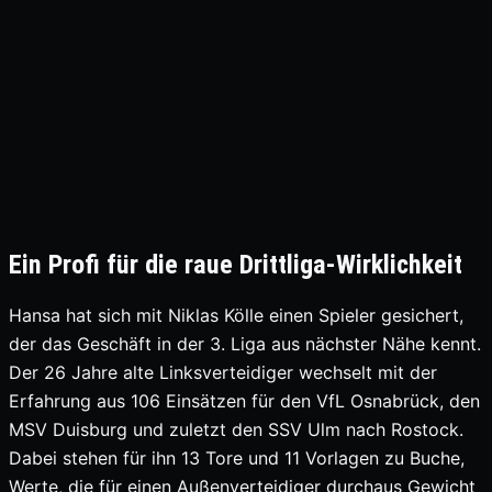
Ein Profi für die raue Drittliga-Wirklichkeit
Hansa hat sich mit Niklas Kölle einen Spieler gesichert,
der das Geschäft in der 3. Liga aus nächster Nähe kennt.
Der 26 Jahre alte Linksverteidiger wechselt mit der
Erfahrung aus 106 Einsätzen für den VfL Osnabrück, den
MSV Duisburg und zuletzt den SSV Ulm nach Rostock.
Dabei stehen für ihn 13 Tore und 11 Vorlagen zu Buche,
Werte, die für einen Außenverteidiger durchaus Gewicht