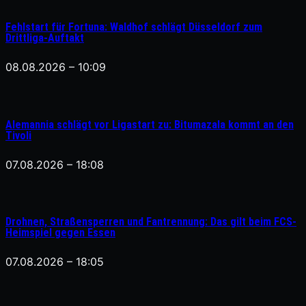
Fehlstart für Fortuna: Waldhof schlägt Düsseldorf zum
Drittliga-Auftakt
08.08.2026 – 10:09
Alemannia schlägt vor Ligastart zu: Bitumazala kommt an den
Tivoli
07.08.2026 – 18:08
Drohnen, Straßensperren und Fantrennung: Das gilt beim FCS-
Heimspiel gegen Essen
07.08.2026 – 18:05