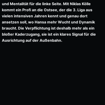
und Mentalität für die linke Seite. Mit Niklas Kölle
kommt ein Profi an die Ostsee, der die 3. Liga aus
vielen intensiven Jahren kennt und genau dort
ansetzen soll, wo Hansa mehr Wucht und Dynamik
braucht. Die Verpflichtung ist deshalb mehr als ein
bloßer Kaderzugang, sie ist ein klares Signal für die
Ausrichtung auf der Außenbahn.