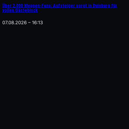
Über 2.000 Meppen-Fans: Aufsteiger sorgt in Duisburg für
vollen Gästeblock
07.08.2026 – 16:13