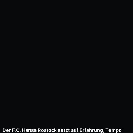
Der F.C. Hansa Rostock setzt auf Erfahrung, Tempo