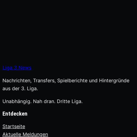
Liga
3
News
Nachrichten, Transfers, Spielberichte und Hintergründe
aus der 3. Liga.
Unabhängig. Nah dran. Dritte Liga.
Entdecken
Startseite
Aktuelle Meldungen