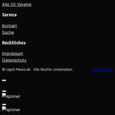
Alle 20 Vereine
Service
Kontakt
Suche
Rechtliches
Impressum
Datenschutz
© Liga3-News.de · Alle Rechte vorbehalten.
Nach oben
↑