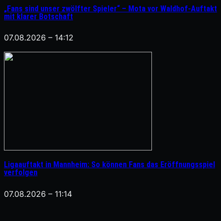
„Fans sind unser zwölfter Spieler“ – Mota vor Waldhof-Auftakt
mit klarer Botschaft
07.08.2026 – 14:12
Ligaauftakt in Mannheim: So können Fans das Eröffnungsspiel
verfolgen
07.08.2026 – 11:14