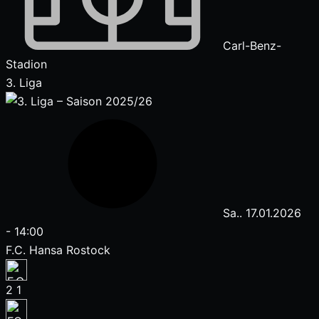
Carl-Benz-
Stadion
3. Liga
Sa.. 17.01.2026
-
14:00
F.C. Hansa Rostock
2
1