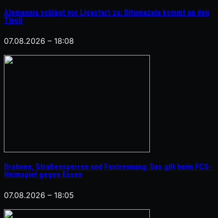
Alemannia schlägt vor Ligastart zu: Bitumazala kommt an den
Tivoli
07.08.2026 – 18:08
Drohnen, Straßensperren und Fantrennung: Das gilt beim FCS-
Heimspiel gegen Essen
07.08.2026 – 18:05