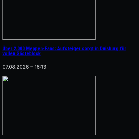
Über 2.000 Meppen-Fans: Aufsteiger sorgt in Duisburg für
vollen Gästeblock
07.08.2026 – 16:13