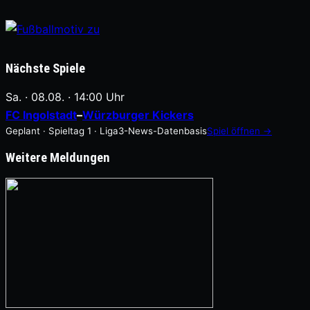
Nächste Spiele
Sa. · 08.08. · 14:00 Uhr
FC Ingolstadt
–
Würzburger Kickers
Geplant · Spieltag 1 · Liga3-News-Datenbasis
Spiel öffnen →
Weitere Meldungen