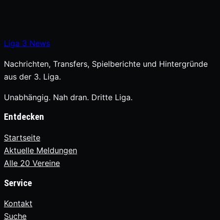
Liga
3
News
Nachrichten, Transfers, Spielberichte und Hintergründe
aus der 3. Liga.
Unabhängig. Nah dran. Dritte Liga.
Entdecken
Startseite
Aktuelle Meldungen
Alle 20 Vereine
Service
Kontakt
Suche