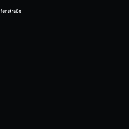
fenstraße