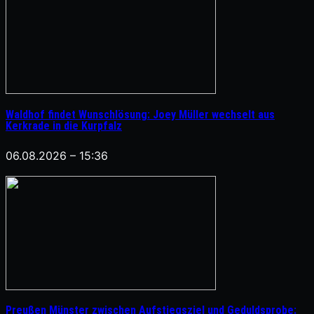
Waldhof findet Wunschlösung: Joey Müller wechselt aus
Kerkrade in die Kurpfalz
06.08.2026 – 15:36
Preußen Münster zwischen Aufstiegsziel und Geduldsprobe: