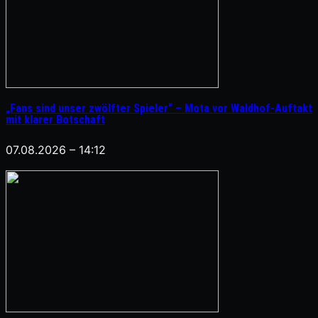
„Fans sind unser zwölfter Spieler“ – Mota vor Waldhof-Auftakt
mit klarer Botschaft
07.08.2026 – 14:12