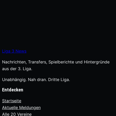
Liga
3
News
Nachrichten, Transfers, Spielberichte und Hintergründe
aus der 3. Liga.
Unabhängig. Nah dran. Dritte Liga.
Entdecken
Startseite
Aktuelle Meldungen
Alle 20 Vereine