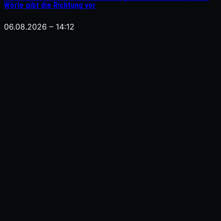
Wörle gibt die Richtung vor
06.08.2026 – 14:12