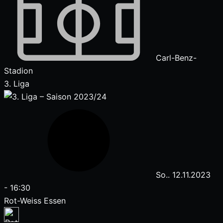
Carl-Benz-
Stadion
3. Liga
So.. 12.11.2023
-
16:30
Rot-Weiss Essen