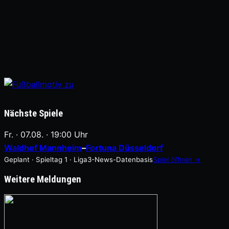
Nächste Spiele
Fr. · 07.08. · 19:00 Uhr
Waldhof Mannheim
–
Fortuna Düsseldorf
Geplant · Spieltag 1 · Liga3-News-Datenbasis
Spiel öffnen →
Weitere Meldungen