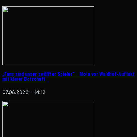
„Fans sind unser zwölfter Spieler“ – Mota vor Waldhof-Auftakt
mit klarer Botschaft
07.08.2026 – 14:12