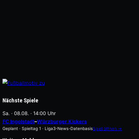
Nächste Spiele
Sa. · 08.08. · 14:00 Uhr
FC Ingolstadt
–
Würzburger Kickers
Geplant · Spieltag 1 · Liga3-News-Datenbasis
Spiel öffnen →