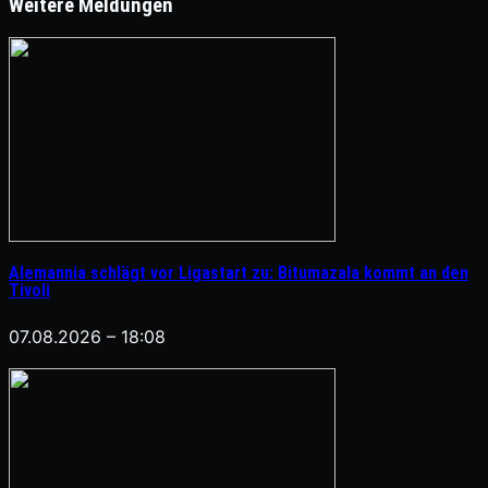
Weitere Meldungen
Alemannia schlägt vor Ligastart zu: Bitumazala kommt an den
Tivoli
07.08.2026 – 18:08