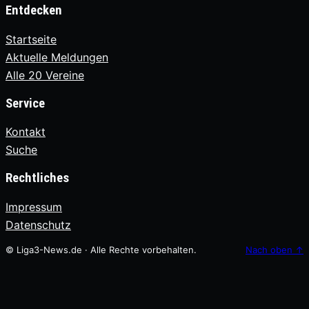
Entdecken
Startseite
Aktuelle Meldungen
Alle 20 Vereine
Service
Kontakt
Suche
Rechtliches
Impressum
Datenschutz
© Liga3-News.de · Alle Rechte vorbehalten.
Nach oben
↑