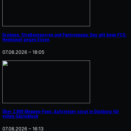
Drohnen, Straßensperren und Fantrennung: Das gilt beim FCS-
Heimspiel gegen Essen
07.08.2026 – 18:05
Über 2.000 Meppen-Fans: Aufsteiger sorgt in Duisburg für
vollen Gästeblock
07.08.2026 – 16:13