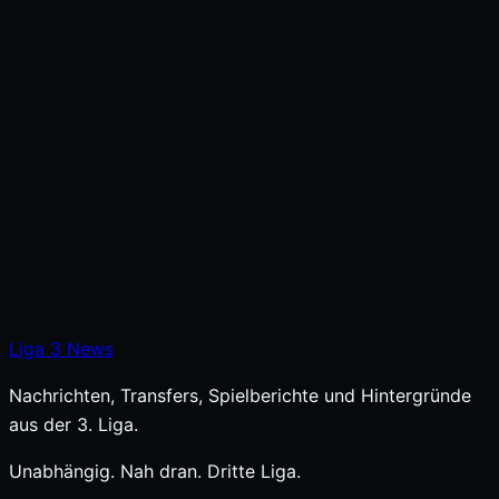
Liga
3
News
Nachrichten, Transfers, Spielberichte und Hintergründe
aus der 3. Liga.
Unabhängig. Nah dran. Dritte Liga.