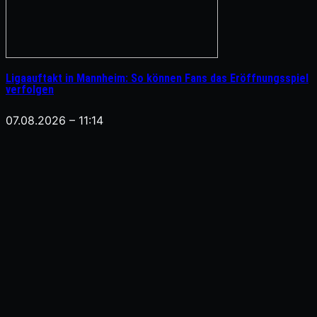
Ligaauftakt in Mannheim: So können Fans das Eröffnungsspiel
verfolgen
07.08.2026 – 11:14