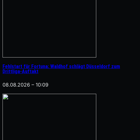
Fehlstart für Fortuna: Waldhof schlägt Düsseldorf zum
Drittliga-Auftakt
08.08.2026 – 10:09