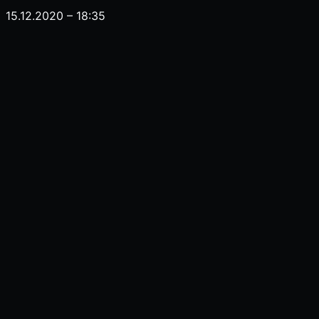
15.12.2020 – 18:35