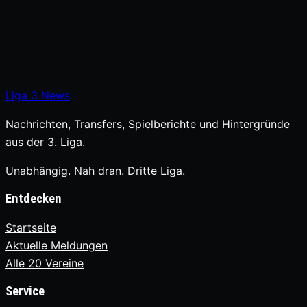
Liga
3
News
Nachrichten, Transfers, Spielberichte und Hintergründe
aus der 3. Liga.
Unabhängig. Nah dran. Dritte Liga.
Entdecken
Startseite
Aktuelle Meldungen
Alle 20 Vereine
Service