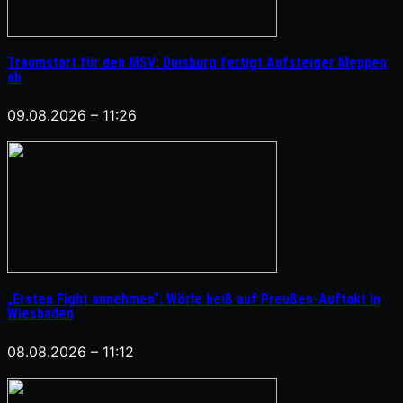
Traumstart für den MSV: Duisburg fertigt Aufsteiger Meppen
ab
09.08.2026 – 11:26
„Ersten Fight annehmen“: Wörle heiß auf Preußen-Auftakt in
Wiesbaden
08.08.2026 – 11:12