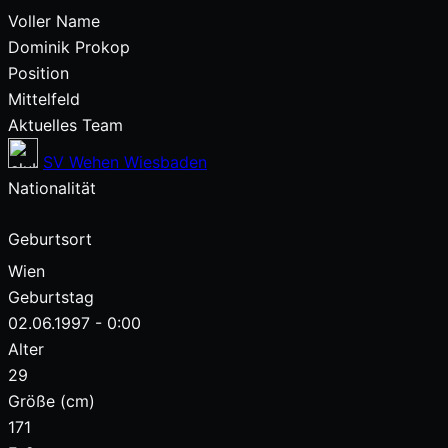
Voller Name
Dominik Prokop
Position
Mittelfeld
Aktuelles Team
SV Wehen Wiesbaden
Nationalität
Geburtsort
Wien
Geburtstag
02.06.1997 - 0:00
Alter
29
Größe (cm)
171