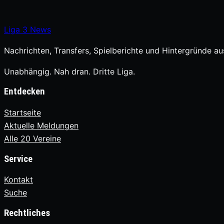
Liga
3
News
Nachrichten, Transfers, Spielberichte und Hintergründe aus
Unabhängig. Nah dran. Dritte Liga.
Entdecken
Startseite
Aktuelle Meldungen
Alle 20 Vereine
Service
Kontakt
Suche
Rechtliches