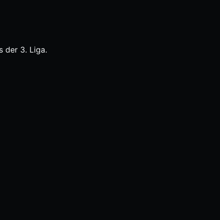
 der 3. Liga.