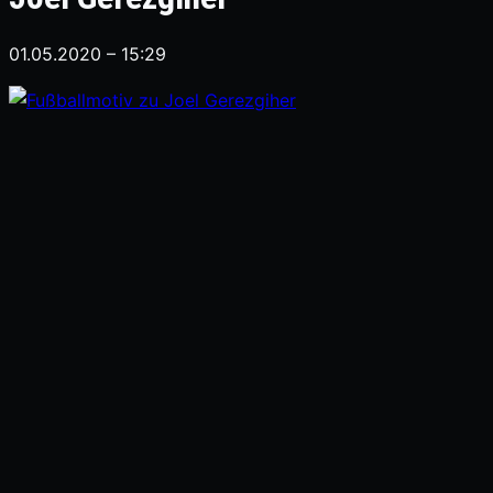
01.05.2020 – 15:29