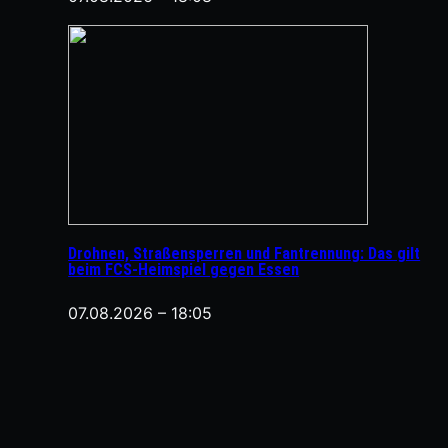
Drohnen, Straßensperren und Fantrennung: Das gilt
beim FCS-Heimspiel gegen Essen
07.08.2026 – 18:05