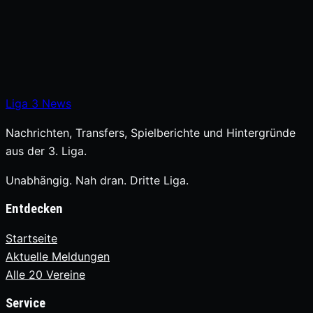
Liga
3
News
Nachrichten, Transfers, Spielberichte und Hintergründe
aus der 3. Liga.
Unabhängig. Nah dran. Dritte Liga.
Entdecken
Startseite
Aktuelle Meldungen
Alle 20 Vereine
Service