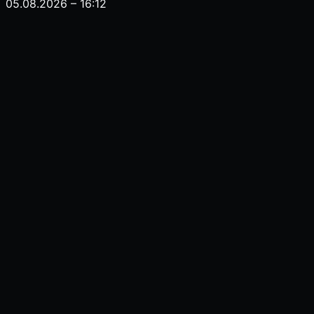
05.08.2026 – 16:12