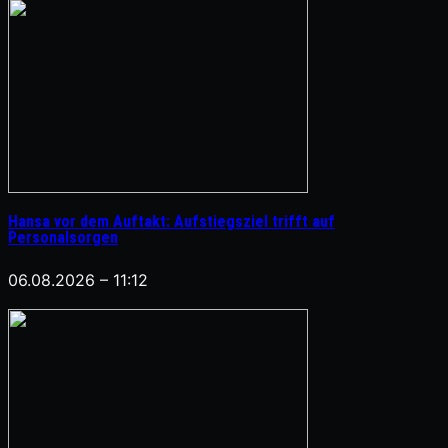
Hansa vor dem Auftakt: Aufstiegsziel trifft auf
Personalsorgen
06.08.2026 – 11:12