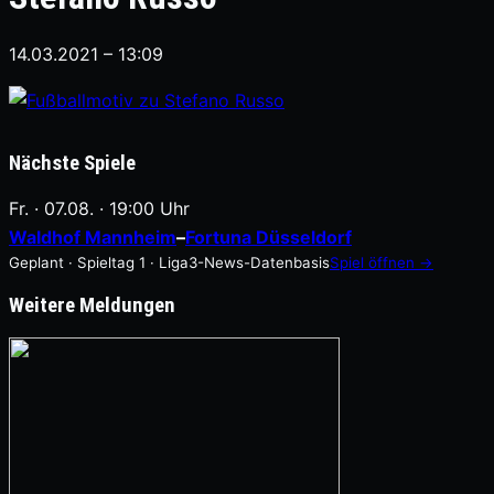
14.03.2021 – 13:09
Nächste Spiele
Fr. · 07.08. · 19:00 Uhr
Waldhof Mannheim
–
Fortuna Düsseldorf
Geplant · Spieltag 1 · Liga3-News-Datenbasis
Spiel öffnen →
Weitere Meldungen