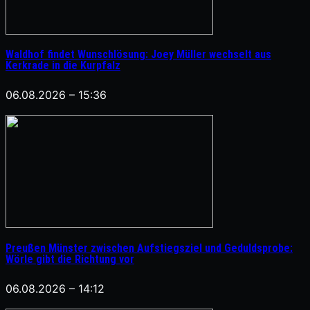
Waldhof findet Wunschlösung: Joey Müller wechselt aus
Kerkrade in die Kurpfalz
06.08.2026 – 15:36
Preußen Münster zwischen Aufstiegsziel und Geduldsprobe:
Wörle gibt die Richtung vor
06.08.2026 – 14:12