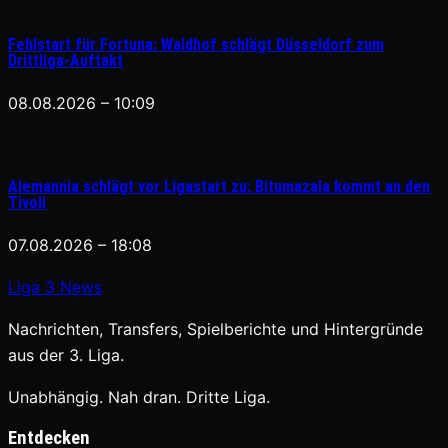
Fehlstart für Fortuna: Waldhof schlägt Düsseldorf zum
Drittliga-Auftakt
08.08.2026 – 10:09
Alemannia schlägt vor Ligastart zu: Bitumazala kommt an den
Tivoli
07.08.2026 – 18:08
Liga
3
News
Nachrichten, Transfers, Spielberichte und Hintergründe
aus der 3. Liga.
Unabhängig. Nah dran. Dritte Liga.
Entdecken