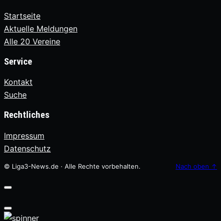
Startseite
Aktuelle Meldungen
Alle 20 Vereine
Service
Kontakt
Suche
Rechtliches
Impressum
Datenschutz
© Liga3-News.de · Alle Rechte vorbehalten.
Nach oben
↑