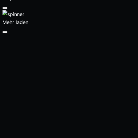
Mehr laden