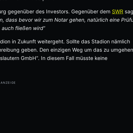
burg gegenüber des Investors. Gegenüber dem
SWR
sag
, dass bevor wir zum Notar gehen, natürlich eine Prüf
 auch fließen wird
“
dion in Zukunft weitergeht. Sollte das Stadion nämlich
chreibung geben. Den einzigen Weg um das zu umgehen
rslautern GmbH“. In diesem Fall müsste keine