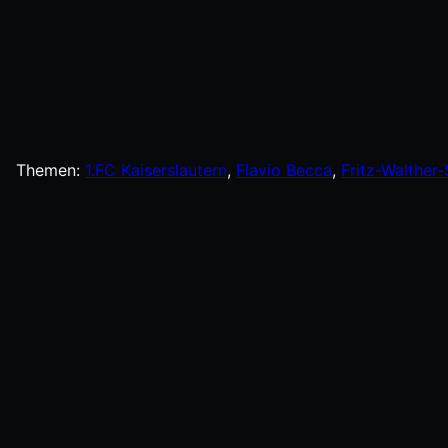
Themen:
1.FC Kaiserslautern
, 
Flavio Becca
, 
Fritz-Walther