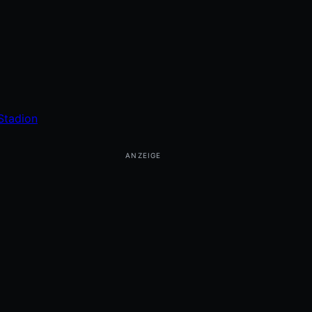
-Stadion