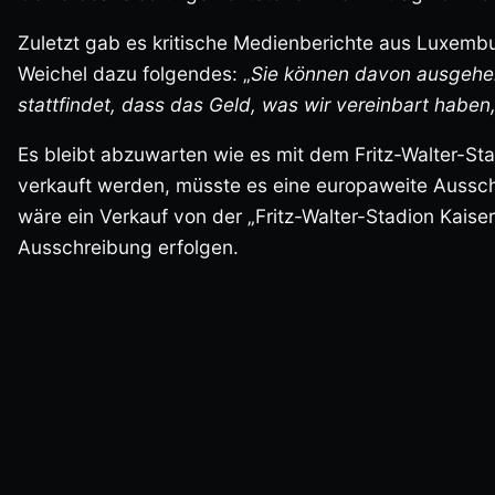
Zuletzt gab es kritische Medienberichte aus Luxem
Weichel dazu folgendes: „
Sie können davon ausgehen
stattfindet, dass das Geld, was wir vereinbart haben,
Es bleibt abzuwarten wie es mit dem Fritz-Walter-Sta
verkauft werden, müsste es eine europaweite Auss
wäre ein Verkauf von der „Fritz-Walter-Stadion Kaise
Ausschreibung erfolgen.