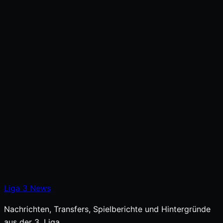
Liga
3
News
Nachrichten, Transfers, Spielberichte und Hintergründe
aus der 3. Liga.