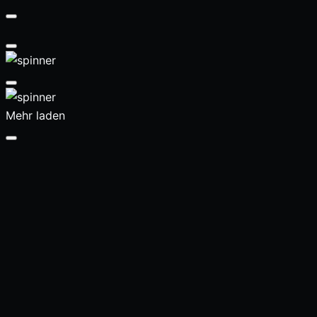
Mehr laden