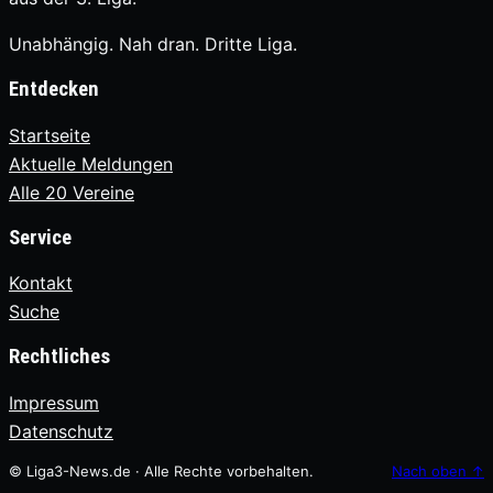
Unabhängig. Nah dran. Dritte Liga.
Entdecken
Startseite
Aktuelle Meldungen
Alle 20 Vereine
Service
Kontakt
Suche
Rechtliches
Impressum
Datenschutz
© Liga3-News.de · Alle Rechte vorbehalten.
Nach oben
↑