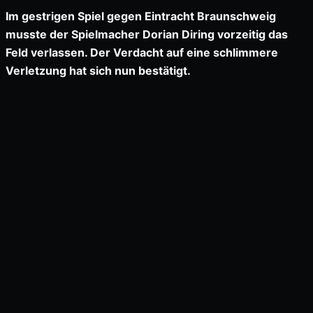
Im gestrigen Spiel gegen Eintracht Braunschweig
musste der Spielmacher Dorian Diring vorzeitig das
Feld verlassen. Der Verdacht auf eine schlimmere
Verletzung hat sich nun bestätigt.