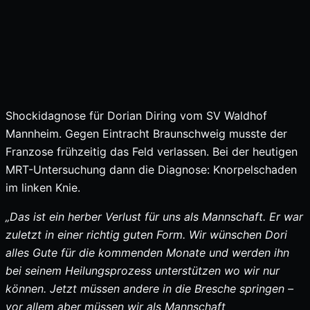
Shockidagnose für Dorian Diring vom SV Waldhof
Mannheim. Gegen Eintracht Braunschweig musste der
Franzose frühzeitig das Feld verlassen. Bei der heutigen
MRT-Untersuchung dann die Diagnose: Knorpelschaden
im linken Knie.
„Das ist ein herber Verlust für uns als Mannschaft. Er war
zuletzt in einer richtig guten Form. Wir wünschen Dori
alles Gute für die kommenden Monate und werden ihn
bei seinem Heilungsprozess unterstützen wo wir nur
können. Jetzt müssen andere in die Bresche springen –
vor allem aber müssen wir als Mannschaft