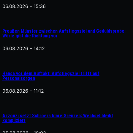
06.08.2026 – 15:36
Preußen Münster zwischen Aufstiegsziel und Geduldsprobe:
Wörle gibt die Richtung vor
06.08.2026 – 14:12
Hansa vor dem Auftakt: Aufstiegsziel trifft auf
Personalsorgen
06.08.2026 – 11:12
Azzouzi setzt Schroers klare Grenzen: Wechsel bleibt
kompliziert