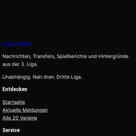
Liga
3
News
Nachrichten, Transfers, Spielberichte und Hintergründe
aus der 3. Liga.
Unabhängig. Nah dran. Dritte Liga.
Entdecken
Startseite
Aktuelle Meldungen
Alle 20 Vereine
Service