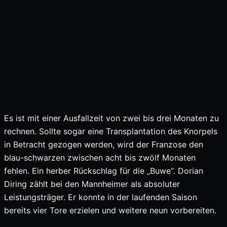
Es ist mit einer Ausfallzeit von zwei bis drei Monaten zu
rechnen. Sollte sogar eine Transplantation des Knorpels
in Betracht gezogen werden, wird der Franzose den
blau-schwarzen zwischen acht bis zwölf Monaten
fehlen. Ein herber Rückschlag für die „Buwe“. Dorian
Diring zählt bei den Mannheimer als absoluter
Leistungsträger. Er konnte in der laufenden Saison
bereits vier Tore erzielen und weitere neun vorbereiten.