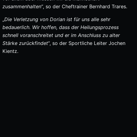
zusammenhalten
“, so der Cheftrainer Bernhard Trares.
„
Die Verletzung von Dorian ist für uns alle sehr
bedauerlich. Wir hoffen, dass der Heilungsprozess
schnell voranschreitet und er im Anschluss zu alter
Stärke zurückfindet
“, so der Sportliche Leiter Jochen
Kientz.