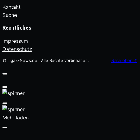
Kontakt
Suche
Rechtliches
Impressum
Datenschutz
© Liga3-News.de · Alle Rechte vorbehalten.
Nach oben
↑
Mehr laden