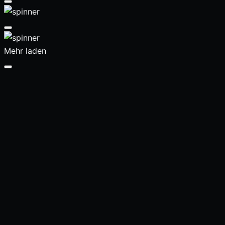
Mehr laden