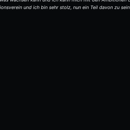
tionsverein und ich bin sehr stolz, nun ein Teil davon zu sein