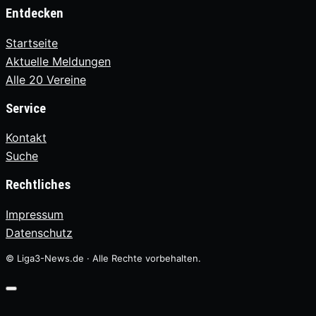
Entdecken
Startseite
Aktuelle Meldungen
Alle 20 Vereine
Service
Kontakt
Suche
Rechtliches
Impressum
Datenschutz
© Liga3-News.de · Alle Rechte vorbehalten.