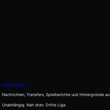
Liga
3
News
Nachrichten, Transfers, Spielberichte und Hintergründe aus
Unabhängig. Nah dran. Dritte Liga.