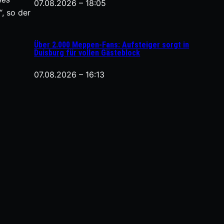
07.08.2026 – 18:05
“, so der
Über 2.000 Meppen-Fans: Aufsteiger sorgt in
Duisburg für vollen Gästeblock
07.08.2026 – 16:13