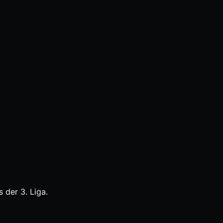
 der 3. Liga.