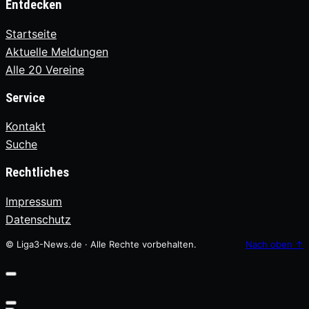
Entdecken
Startseite
Aktuelle Meldungen
Alle 20 Vereine
Service
Kontakt
Suche
Rechtliches
Impressum
Datenschutz
© Liga3-News.de · Alle Rechte vorbehalten.
Nach oben
↑