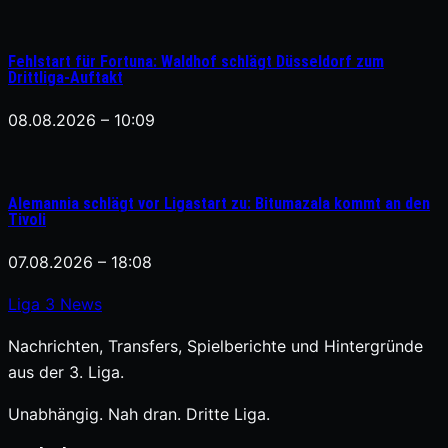
Fehlstart für Fortuna: Waldhof schlägt Düsseldorf zum
Drittliga-Auftakt
08.08.2026 – 10:09
Alemannia schlägt vor Ligastart zu: Bitumazala kommt an den
Tivoli
07.08.2026 – 18:08
Liga
3
News
Nachrichten, Transfers, Spielberichte und Hintergründe
aus der 3. Liga.
Unabhängig. Nah dran. Dritte Liga.