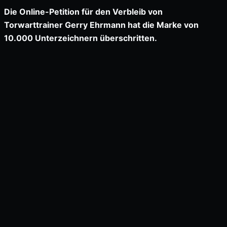
Die Online-Petition für den Verbleib von
Torwarttrainer Gerry Ehrmann hat die Marke von
10.000 Unterzeichnern überschritten.