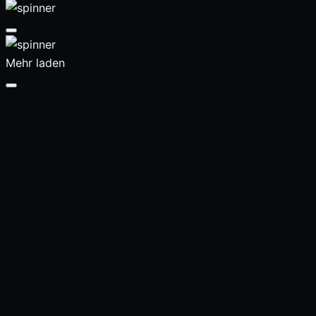
Mehr laden