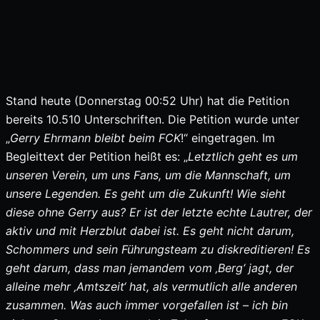
Stand heute (Donnerstag 00:52 Uhr) hat die Petition
bereits 10.510 Unterschriften. Die Petition wurde unter
„
Gerry Ehrmann bleibt beim FCK
!“ eingetragen. Im
Begleittext der Petition heißt es: „
Letztlich geht es um
unseren Verein, um uns Fans, um die Mannschaft, um
unsere Legenden. Es geht um die Zukunft! Wie sieht
diese ohne Gerry aus? Er ist der letzte echte Lautrer, der
aktiv und mit Herzblut dabei ist. Es geht nicht darum,
Schommers und sein Führungsteam zu diskreditieren! Es
geht darum, dass man jemandem vom ‚Berg‘ jagt, der
alleine mehr ‚Amtszeit‘ hat, als vermutlich alle anderen
zusammen. Was auch immer vorgefallen ist – ich bin