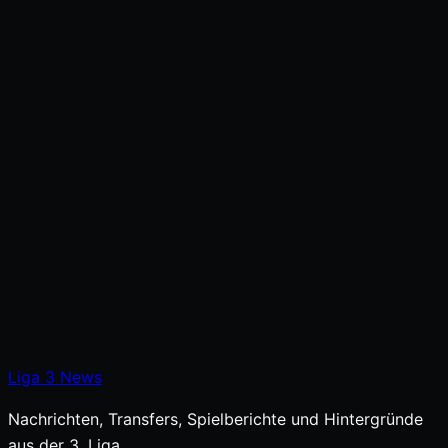
Liga
3
News
Nachrichten, Transfers, Spielberichte und Hintergründe
aus der 3. Liga.