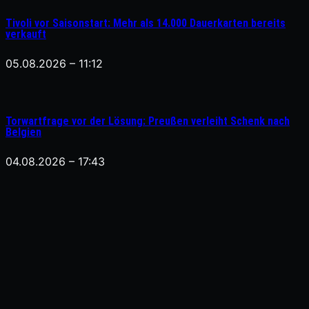
Tivoli vor Saisonstart: Mehr als 14.000 Dauerkarten bereits
verkauft
05.08.2026 – 11:12
Torwartfrage vor der Lösung: Preußen verleiht Schenk nach
Belgien
04.08.2026 – 17:43