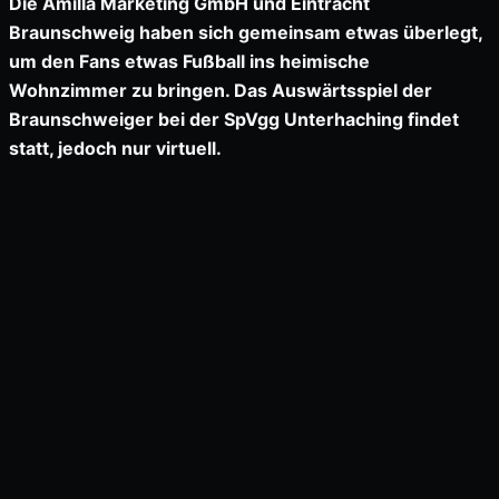
Die Amilla Marketing GmbH und Eintracht
Braunschweig haben sich gemeinsam etwas überlegt,
um den Fans etwas Fußball ins heimische
Wohnzimmer zu bringen. Das Auswärtsspiel der
Braunschweiger bei der SpVgg Unterhaching findet
statt, jedoch nur virtuell.