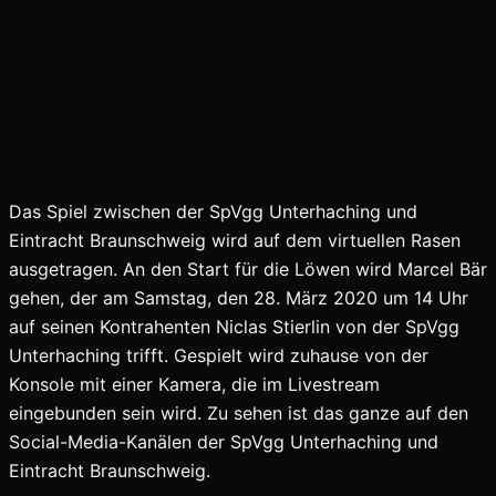
Das Spiel zwischen der SpVgg Unterhaching und
Eintracht Braunschweig wird auf dem virtuellen Rasen
ausgetragen. An den Start für die Löwen wird Marcel Bär
gehen, der am Samstag, den 28. März 2020 um 14 Uhr
auf seinen Kontrahenten Niclas Stierlin von der SpVgg
Unterhaching trifft. Gespielt wird zuhause von der
Konsole mit einer Kamera, die im Livestream
eingebunden sein wird. Zu sehen ist das ganze auf den
Social-Media-Kanälen der SpVgg Unterhaching und
Eintracht Braunschweig.