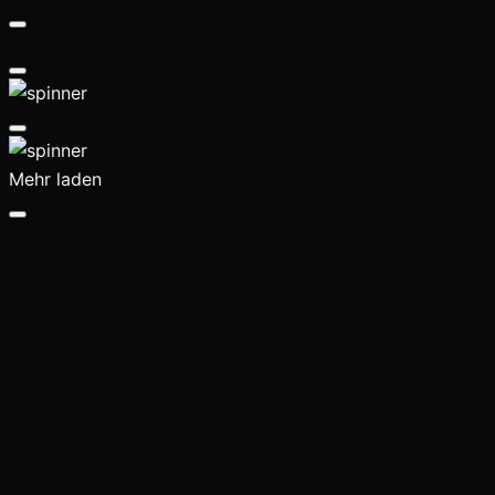
Mehr laden