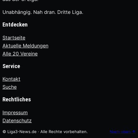
Unabhängig. Nah dran. Dritte Liga.
Entdecken
Startseite
Aktuelle Meldungen
Alle 20 Vereine
Service
Kontakt
Suche
Rechtliches
Impressum
Datenschutz
© Liga3-News.de · Alle Rechte vorbehalten.
Nach oben
↑