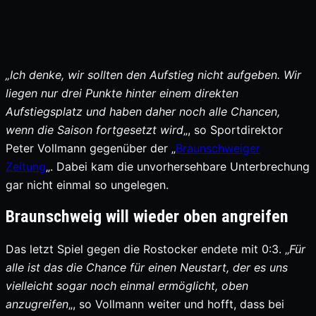
„Ich denke, wir sollten den Aufstieg nicht aufgeben. Wir
liegen nur drei Punkte hinter einem direkten
Aufstiegsplatz und haben daher noch alle Chancen,
wenn die Saison fortgesetzt wird
„, so Sportdirektor
Peter Vollmann gegenüber der „
Braunschweiger
Zeitung
„. Dabei kam die unvorhersehbare Unterbrechung
gar nicht einmal so ungelegen.
Braunschweig will wieder oben angreifen
Das letzt Spiel gegen die Rostocker endete mit 0:3. „
Für
alle ist das die Chance für einen Neustart, der es uns
vielleicht sogar noch einmal ermöglicht, oben
anzugreifen
„, so Vollmann weiter und hofft, dass bei