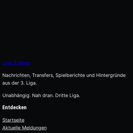
Liga
3
News
Nachrichten, Transfers, Spielberichte und Hintergründe
aus der 3. Liga.
Unabhängig. Nah dran. Dritte Liga.
Entdecken
Startseite
Aktuelle Meldungen