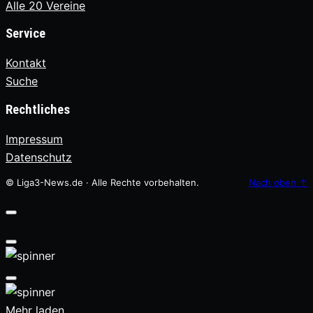
Alle 20 Vereine
Service
Kontakt
Suche
Rechtliches
Impressum
Datenschutz
© Liga3-News.de · Alle Rechte vorbehalten.
Nach oben
↑
Mehr laden