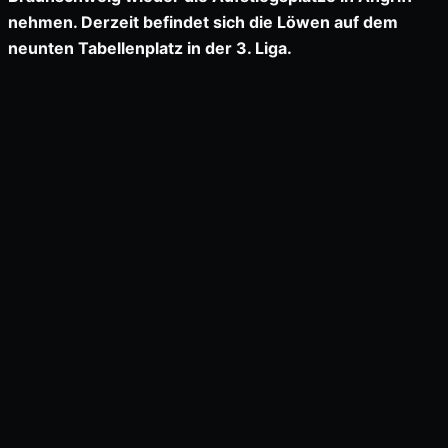
nehmen. Derzeit befindet sich die Löwen auf dem
neunten Tabellenplatz in der 3. Liga.