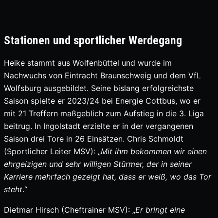
Stationen und sportlicher Werdegang
Heike stammt aus Wolfenbüttel und wurde im
Nachwuchs von Eintracht Braunschweig und dem VfL
Wolfsburg ausgebildet. Seine bislang erfolgreichste
Saison spielte er 2023/24 bei Energie Cottbus, wo er
mit 21 Treffern maßgeblich zum Aufstieg in die 3. Liga
beitrug. In Ingolstadt erzielte er in der vergangenen
Saison drei Tore in 26 Einsätzen. Chris Schmoldt
(Sportlicher Leiter MSV): „
Mit ihm bekommen wir einen
ehrgeizigen und sehr willigen Stürmer, der in seiner
Karriere mehrfach gezeigt hat, dass er weiß, wo das Tor
steht
.“
Dietmar Hirsch (Cheftrainer MSV): „
Er bringt eine