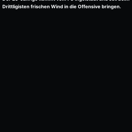
Drittligisten frischen Wind in die Offensive bringen.