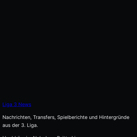
Liga
3
News
Nachrichten, Transfers, Spielberichte und Hintergründe
aus der 3. Liga.