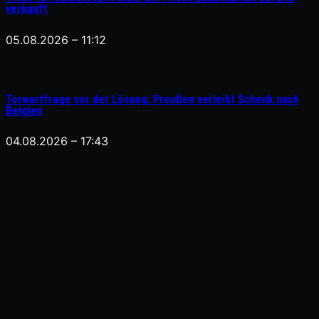
verkauft
05.08.2026 – 11:12
Torwartfrage vor der Lösung: Preußen verleiht Schenk nach
Belgien
04.08.2026 – 17:43