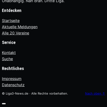
Unabhängig. Nah dran. Dritte Liga.
Entdecken
Startseite
Aktuelle Meldungen
Alle 20 Vereine
Service
Kontakt
Suche
Rechtliches
Impressum
Datenschutz
© Liga3-News.de · Alle Rechte vorbehalten.
Nach oben
↑