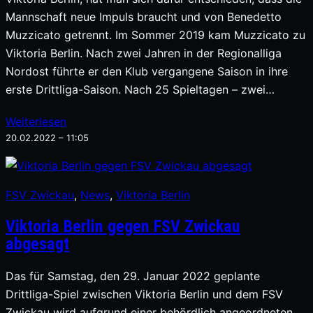
Mannschaft neue Impuls braucht und von Benedetto
Muzzicato getrennt. Im Sommer 2019 kam Muzzicato zu
Viktoria Berlin. Nach zwei Jahren in der Regionalliga
Nordost führte er den Klub vergangene Saison in ihre
erste Drittliga-Saison. Nach 25 Spieltagen – zwei…
Weiterlesen
20.02.2022 – 11:05
FSV Zwickau
, 
News
, 
Viktoria Berlin
Viktoria Berlin gegen FSV Zwickau
abgesagt
Das für Samstag, den 29. Januar 2022 geplante
Drittliga-Spiel zwischen Viktoria Berlin und dem FSV
Zwickau wird aufgrund einer behördlich angeordneten