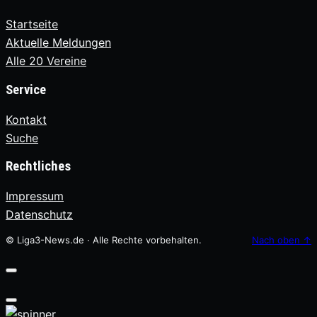
Startseite
Aktuelle Meldungen
Alle 20 Vereine
Service
Kontakt
Suche
Rechtliches
Impressum
Datenschutz
© Liga3-News.de · Alle Rechte vorbehalten.
Nach oben
↑