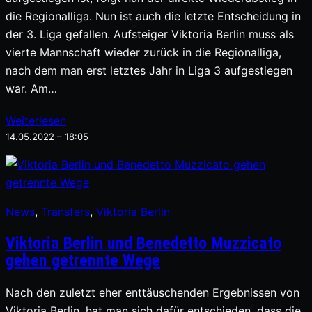
die Regionalliga. Nun ist auch die letzte Entscheidung in
der 3. Liga gefallen. Aufsteiger Viktoria Berlin muss als
vierte Mannschaft wieder zurück in die Regionalliga,
nach dem man erst letztes Jahr in Liga 3 aufgestiegen
war. Am…
Weiterlesen
14.05.2022 – 18:05
News
, 
Transfers
, 
Viktoria Berlin
Viktoria Berlin und Benedetto Muzzicato
gehen getrennte Wege
Nach den zuletzt eher enttäuschenden Ergebnissen von
Viktoria Berlin, hat man sich dafür entschieden, dass die