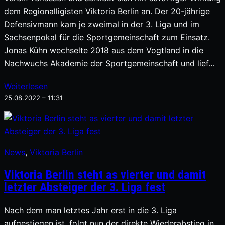
dem Regionalligisten Viktoria Berlin an. Der 20-jährige
Defensivmann kam je zweimal in der 3. Liga und im
Sachsenpokal für die Sportgemeinschaft zum Einsatz.
Jonas Kühn wechselte 2018 aus dem Vogtland in die
Nachwuchs Akademie der Sportgemeinschaft und lief…
Weiterlesen
25.08.2022 – 11:31
News
, 
Viktoria Berlin
Viktoria Berlin steht as vierter und damit
letzter Absteiger der 3. Liga fest
Nach dem man letztes Jahr erst in die 3. Liga
aufgestiegen ist, folgt nun der direkte Wiederabstieg in