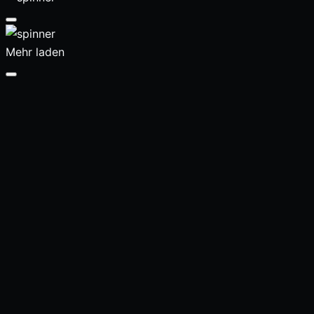
Mehr laden