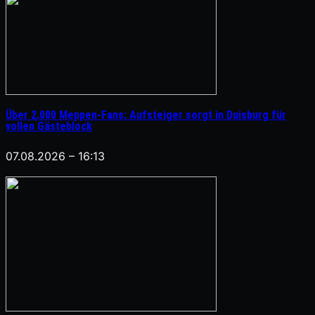
Über 2.000 Meppen-Fans: Aufsteiger sorgt in Duisburg für
vollen Gästeblock
07.08.2026 – 16:13