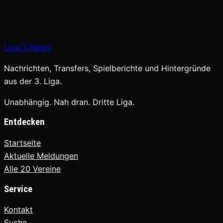
Liga
3
News
Nachrichten, Transfers, Spielberichte und Hintergründe
aus der 3. Liga.
Unabhängig. Nah dran. Dritte Liga.
Entdecken
Startseite
Aktuelle Meldungen
Alle 20 Vereine
Service
Kontakt
Suche