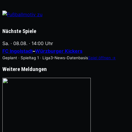
Nächste Spiele
Sa. · 08.08. · 14:00 Uhr
FC Ingolstadt
–
Würzburger Kickers
Geplant · Spieltag 1 · Liga3-News-Datenbasis
Spiel öffnen →
Weitere Meldungen