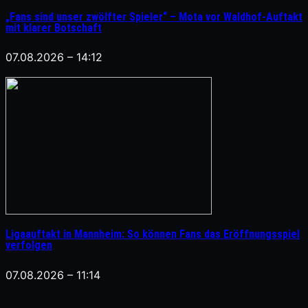
„Fans sind unser zwölfter Spieler“ – Mota vor Waldhof-Auftakt
mit klarer Botschaft
07.08.2026 – 14:12
Ligaauftakt in Mannheim: So können Fans das Eröffnungsspiel
verfolgen
07.08.2026 – 11:14