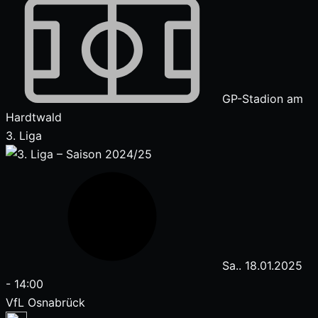
GP-Stadion am
Hardtwald
3. Liga
Sa.. 18.01.2025
-
14:00
VfL Osnabrück