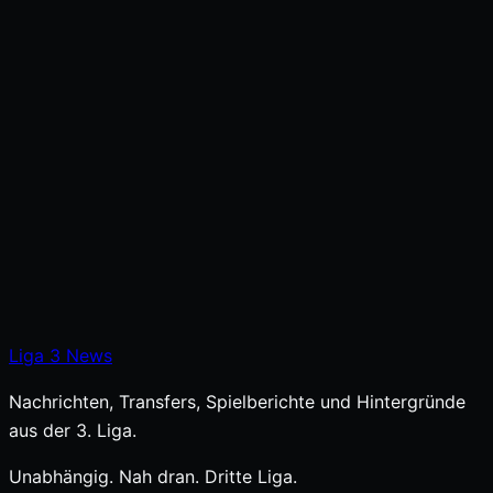
Liga
3
News
Nachrichten, Transfers, Spielberichte und Hintergründe
aus der 3. Liga.
Unabhängig. Nah dran. Dritte Liga.