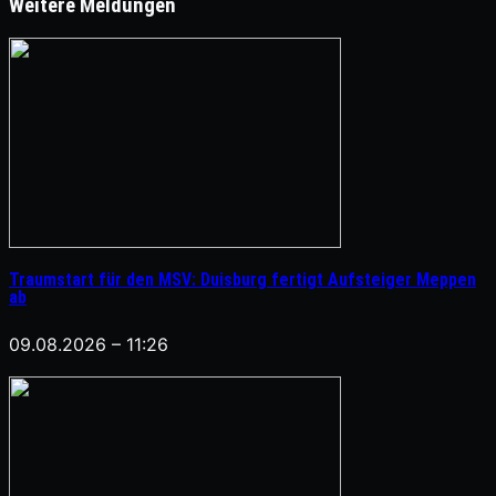
Weitere Meldungen
Traumstart für den MSV: Duisburg fertigt Aufsteiger Meppen
ab
09.08.2026 – 11:26