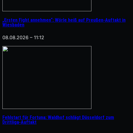
„Ersten Fight annehmen“: Wörle heiß auf Preußen-Auftakt in
Wiesbaden
08.08.2026 – 11:12
Fehlstart für Fortuna: Waldhof schlägt Düsseldorf zum
Drittliga-Auftakt