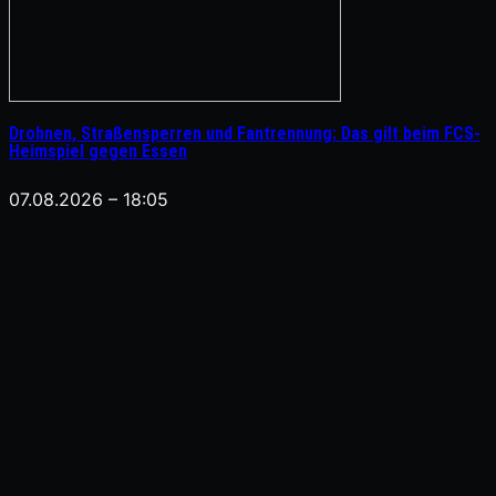
Drohnen, Straßensperren und Fantrennung: Das gilt beim FCS-
Heimspiel gegen Essen
07.08.2026 – 18:05