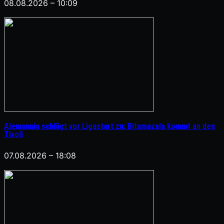
08.08.2026 – 10:09
Alemannia schlägt vor Ligastart zu: Bitumazala kommt an den
Tivoli
07.08.2026 – 18:08