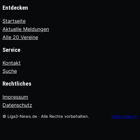
Entdecken
Startseite
Aktuelle Meldungen
Alle 20 Vereine
Service
Kontakt
Suche
Rechtliches
Impressum
Datenschutz
© Liga3-News.de · Alle Rechte vorbehalten.
Nach oben
↑