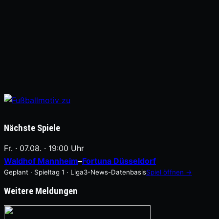
Nächste Spiele
Fr. · 07.08. · 19:00 Uhr
Waldhof Mannheim
–
Fortuna Düsseldorf
Geplant · Spieltag 1 · Liga3-News-Datenbasis
Spiel öffnen →
Weitere Meldungen