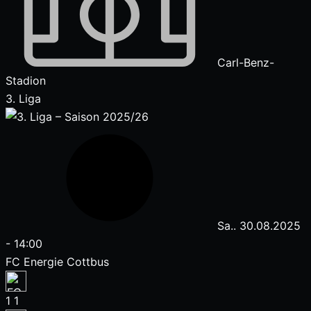
Carl-Benz-
Stadion
3. Liga
Sa.. 30.08.2025
-
14:00
FC Energie Cottbus
1
1