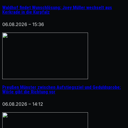
Waldhof findet Wunschlösung: Joey Müller wechselt aus
Kerkrade in die Kurpfalz
06.08.2026 – 15:36
Preußen Münster zwischen Aufstiegsziel und Geduldsprobe:
Wörle gibt die Richtung vor
06.08.2026 – 14:12