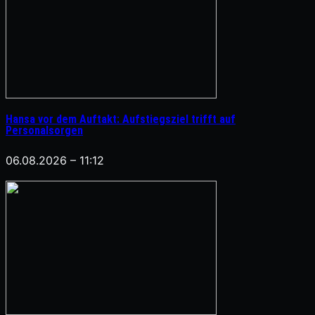
Hansa vor dem Auftakt: Aufstiegsziel trifft auf
Personalsorgen
06.08.2026 – 11:12