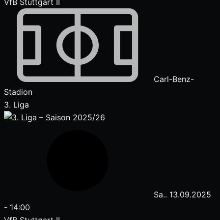
VfB Stuttgart II
Carl-Benz-
Stadion
3. Liga
Sa.. 13.09.2025
-
14:00