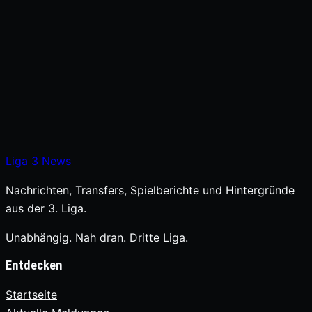
Liga
3
News
Nachrichten, Transfers, Spielberichte und Hintergründe
aus der 3. Liga.
Unabhängig. Nah dran. Dritte Liga.
Entdecken
Startseite