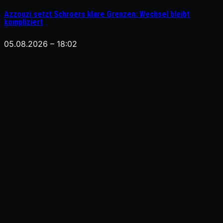
Azzouzi setzt Schroers klare Grenzen: Wechsel bleibt
kompliziert
05.08.2026 – 18:02