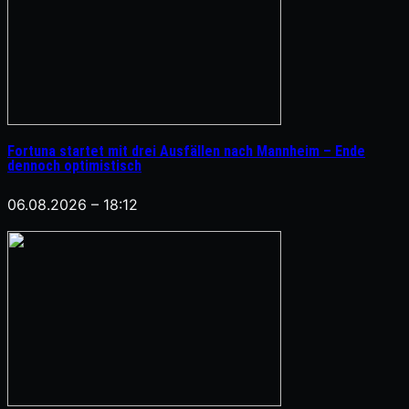
Fortuna startet mit drei Ausfällen nach Mannheim – Ende
dennoch optimistisch
06.08.2026 – 18:12