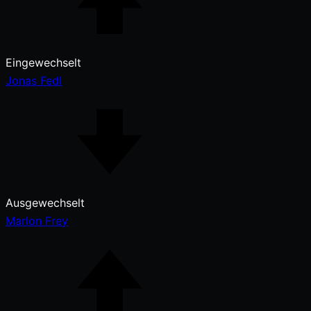
Eingewechselt
Jonas Fedl
Ausgewechselt
Marlon Frey