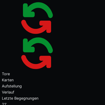
Tore
Karten
Aufstellung
Verlauf
Letzte Begegnungen
21'