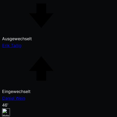
Ausgewechselt
Erik Tallig
Eingewechselt
Daniel Wein
46'