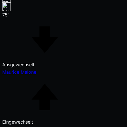
75'
Ausgewechselt
Maurice Malone
Eingewechselt