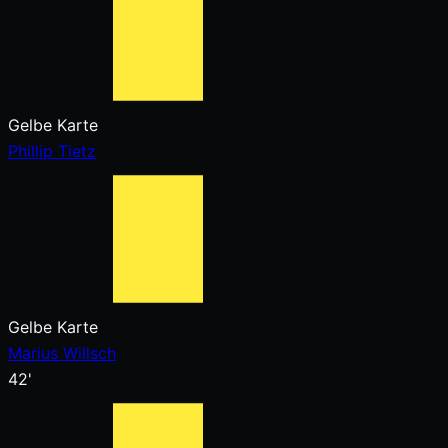
Gelbe Karte
Phillip Tietz
Gelbe Karte
Marius Willsch
42'