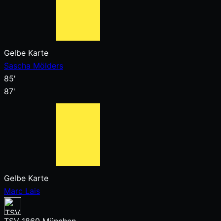
Gelbe Karte
Sascha Mölders
85'
87'
Gelbe Karte
Marc Lais