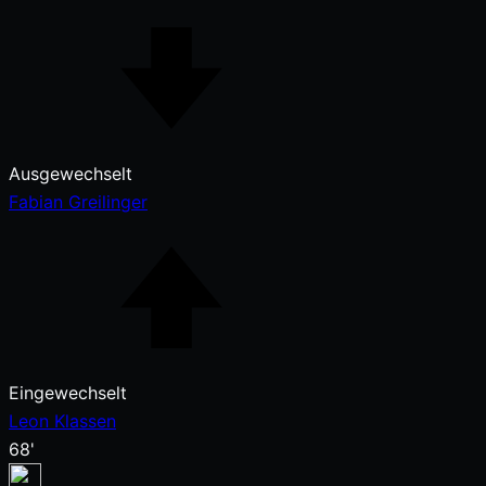
Ausgewechselt
Fabian Greilinger
Eingewechselt
Leon Klassen
68'