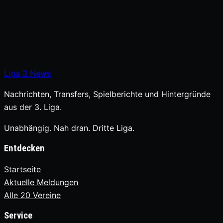
Liga
3
News
Nachrichten, Transfers, Spielberichte und Hintergründe
aus der 3. Liga.
Unabhängig. Nah dran. Dritte Liga.
Entdecken
Startseite
Aktuelle Meldungen
Alle 20 Vereine
Service