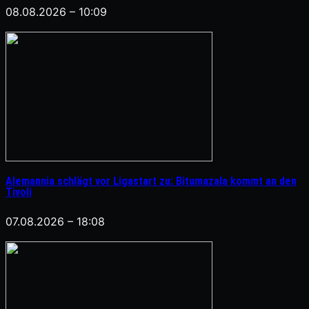
08.08.2026 – 10:09
Alemannia schlägt vor Ligastart zu: Bitumazala kommt an den
Tivoli
07.08.2026 – 18:08