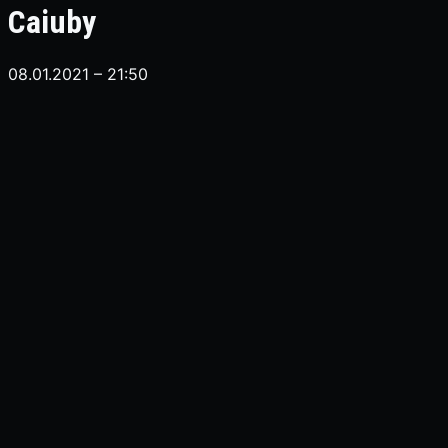
Caiuby
08.01.2021 – 21:50