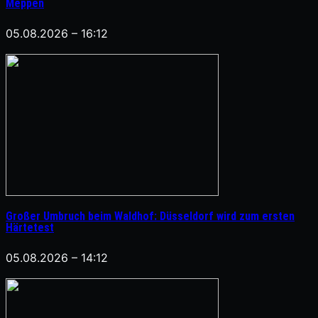
Meppen
05.08.2026 – 16:12
Großer Umbruch beim Waldhof: Düsseldorf wird zum ersten
Härtetest
05.08.2026 – 14:12