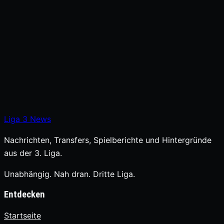
Liga
3
News
Nachrichten, Transfers, Spielberichte und Hintergründe
aus der 3. Liga.
Unabhängig. Nah dran. Dritte Liga.
Entdecken
Startseite