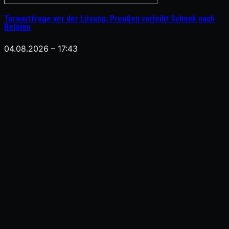
Torwartfrage vor der Lösung: Preußen verleiht Schenk nach
Belgien
04.08.2026 – 17:43