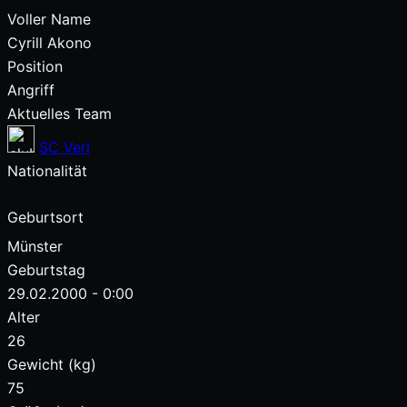
Voller Name
Cyrill Akono
Position
Angriff
Aktuelles Team
SC Verl
Nationalität
Geburtsort
Münster
Geburtstag
29.02.2000 - 0:00
Alter
26
Gewicht (kg)
75