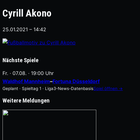
Cyrill Akono
25.01.2021 – 14:42
Nächste Spiele
Fr. · 07.08. · 19:00 Uhr
Waldhof Mannheim
–
Fortuna Düsseldorf
Geplant · Spieltag 1 · Liga3-News-Datenbasis
Spiel öffnen →
Weitere Meldungen