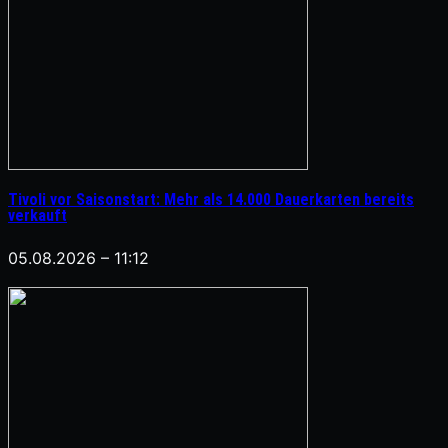
Tivoli vor Saisonstart: Mehr als 14.000 Dauerkarten bereits
verkauft
05.08.2026 – 11:12