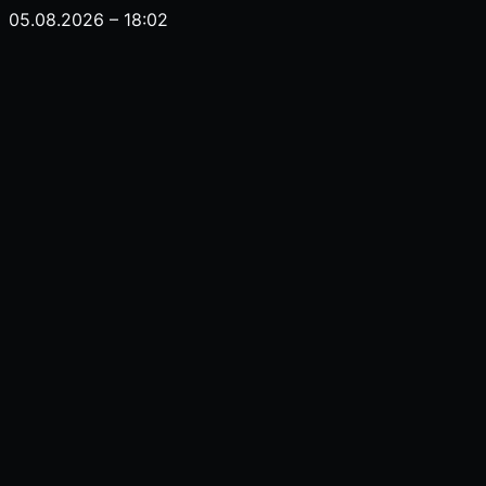
05.08.2026 – 18:02