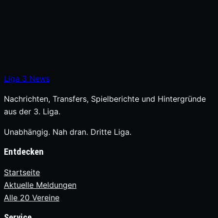
Liga
3
News
Nachrichten, Transfers, Spielberichte und Hintergründe
aus der 3. Liga.
Unabhängig. Nah dran. Dritte Liga.
Entdecken
Startseite
Aktuelle Meldungen
Alle 20 Vereine
Service