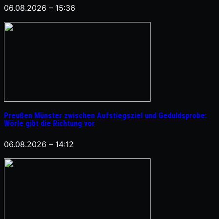
06.08.2026 – 15:36
Preußen Münster zwischen Aufstiegsziel und Geduldsprobe:
Wörle gibt die Richtung vor
06.08.2026 – 14:12