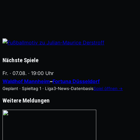
Nächste Spiele
Fr. · 07.08. · 19:00 Uhr
Waldhof Mannheim
–
Fortuna Düsseldorf
Geplant · Spieltag 1 · Liga3-News-Datenbasis
Spiel öffnen →
Weitere Meldungen