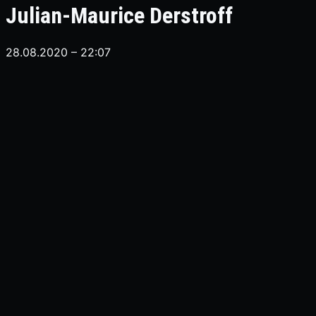
Julian-Maurice Derstroff
28.08.2020 – 22:07