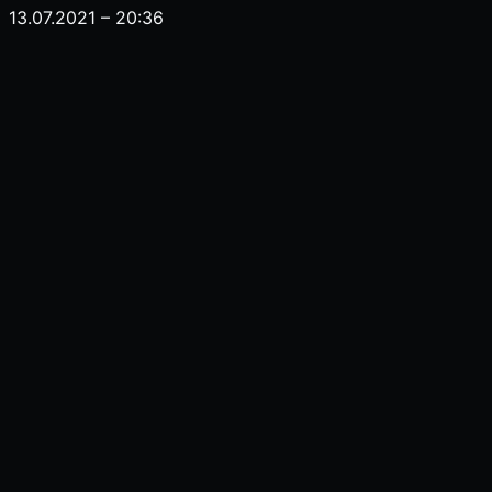
13.07.2021 – 20:36