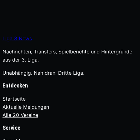
Liga
3
News
Nachrichten, Transfers, Spielberichte und Hintergründe
aus der 3. Liga.
Unabhängig. Nah dran. Dritte Liga.
Entdecken
Startseite
Aktuelle Meldungen
Alle 20 Vereine
Service