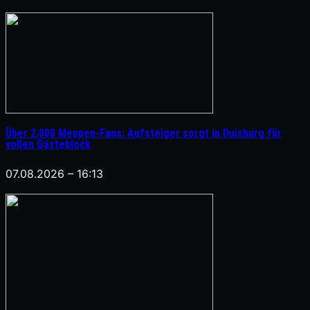
Über 2.000 Meppen-Fans: Aufsteiger sorgt in Duisburg für
vollen Gästeblock
07.08.2026 – 16:13