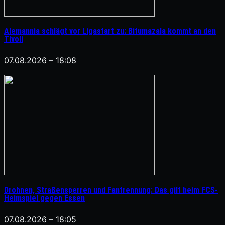
Alemannia schlägt vor Ligastart zu: Bitumazala kommt an den
Tivoli
07.08.2026 – 18:08
Drohnen, Straßensperren und Fantrennung: Das gilt beim FCS-
Heimspiel gegen Essen
07.08.2026 – 18:05