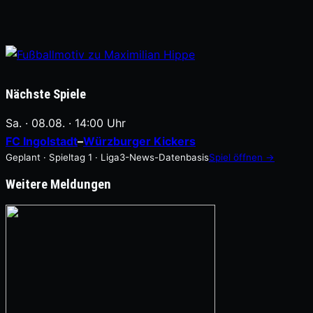
Nächste Spiele
Sa. · 08.08. · 14:00 Uhr
FC Ingolstadt
–
Würzburger Kickers
Geplant · Spieltag 1 · Liga3-News-Datenbasis
Spiel öffnen →
Weitere Meldungen