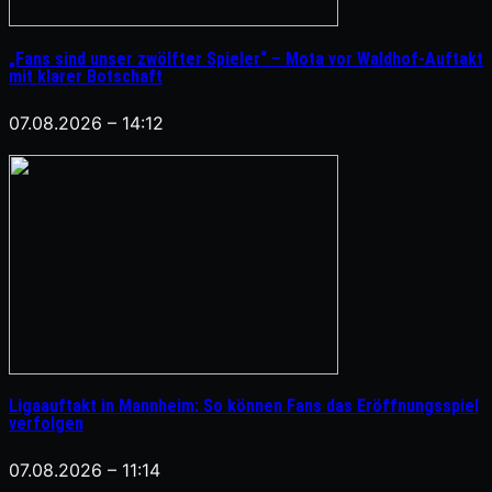
„Fans sind unser zwölfter Spieler“ – Mota vor Waldhof-Auftakt
mit klarer Botschaft
07.08.2026 – 14:12
Ligaauftakt in Mannheim: So können Fans das Eröffnungsspiel
verfolgen
07.08.2026 – 11:14