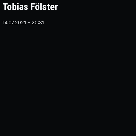
Tobias Fölster
14.07.2021 – 20:31