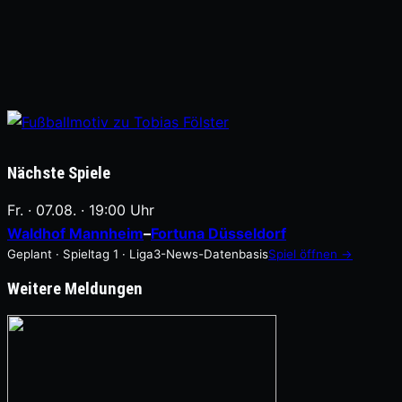
Nächste Spiele
Fr. · 07.08. · 19:00 Uhr
Waldhof Mannheim
–
Fortuna Düsseldorf
Geplant · Spieltag 1 · Liga3-News-Datenbasis
Spiel öffnen →
Weitere Meldungen