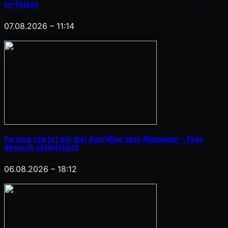
verfolgen
07.08.2026 – 11:14
Fortuna startet mit drei Ausfällen nach Mannheim – Ende
dennoch optimistisch
06.08.2026 – 18:12