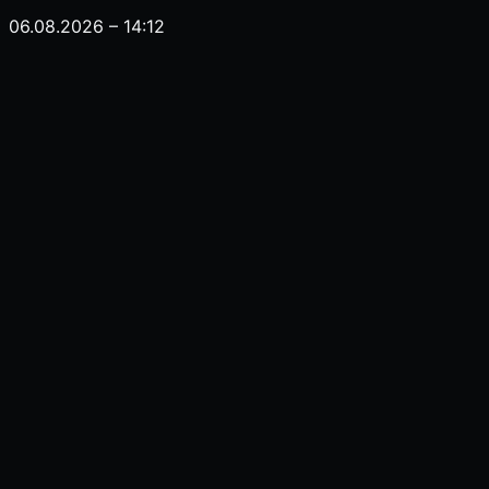
06.08.2026 – 14:12