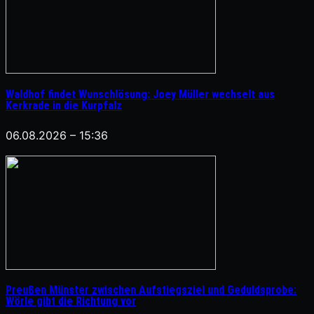
Waldhof findet Wunschlösung: Joey Müller wechselt aus
Kerkrade in die Kurpfalz
06.08.2026 – 15:36
Preußen Münster zwischen Aufstiegsziel und Geduldsprobe:
Wörle gibt die Richtung vor