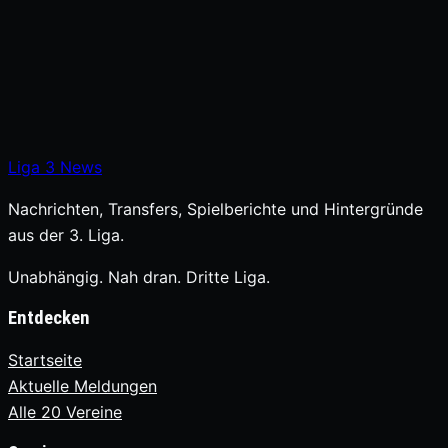
Liga
3
News
Nachrichten, Transfers, Spielberichte und Hintergründe
aus der 3. Liga.
Unabhängig. Nah dran. Dritte Liga.
Entdecken
Startseite
Aktuelle Meldungen
Alle 20 Vereine