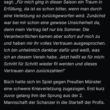
sagt: „
Für mich ging in dieser Saison ein Traum in
Erfüllung, da ist es schon bitter, wenn man durch
eine Verletzung so zurückgeworfen wird. Zunächst
war bei mir schon eine gewisse Unsicherheit da,
denn mein Vertrag lief nur bis Sommer. Die
Verantwortlichen kamen aber sofort auf mich zu
und haben mir ihr volles Vertrauen ausgesprochen.
Ich bin unheimlich dankbar dafür und weiß, was
ich an diesem Verein habe. Jetzt heißt es für mich:
Schritt für Schritt wieder fit werden und dieses
Vertrauen dann zurückzahlen!
“
Büch hatte sich im Spiel gegen Preußen Münster
eine schwere Knieverletzung zugezogen. Erst kurz
zuvor gelang ihm der Sprung aus der 2.
Mannschaft der Schanzer in die Startelf der Profis.