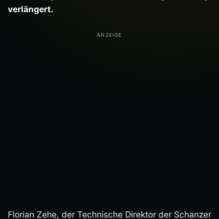
verlängert.
Florian Zehe, der Technische Direktor der Schanzer