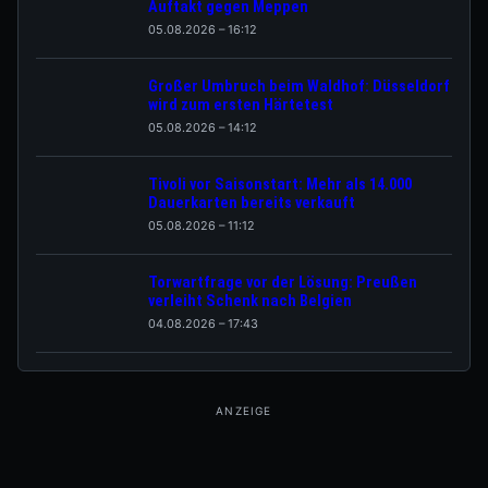
Auftakt gegen Meppen
05.08.2026 – 16:12
Großer Umbruch beim Waldhof: Düsseldorf
wird zum ersten Härtetest
05.08.2026 – 14:12
Tivoli vor Saisonstart: Mehr als 14.000
Dauerkarten bereits verkauft
05.08.2026 – 11:12
Torwartfrage vor der Lösung: Preußen
verleiht Schenk nach Belgien
04.08.2026 – 17:43