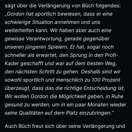
sagt über die Verlängerung von Büch folgendes:
„
Gordon hat sportlich bewiesen, dass er eine
schwierige Situation annehmen und uns
weiterhelfen kann. Wir haben aber auch eine
gewisse Verantwortung, gerade gegenüber
unseren jüngeren Spielern. Er hat, sogar noch
schneller als erwartet, den Sprung in den Profi-
Kader geschafft und war auf dem besten Weg,
den nächsten Schritt zu gehen. Deshalb sind wir
sowohl sportlich und menschlich zu 100 Prozent
überzeugt, dass das die richtige Entscheidung ist.
Wir wollen Gordon die Möglichkeit geben, in Ruhe
gesund zu werden, um in ein paar Monaten wieder
seine Qualitäten auf dem Platz einzubringen
.“
Auch Büch freut sich über seine Verlängerung und