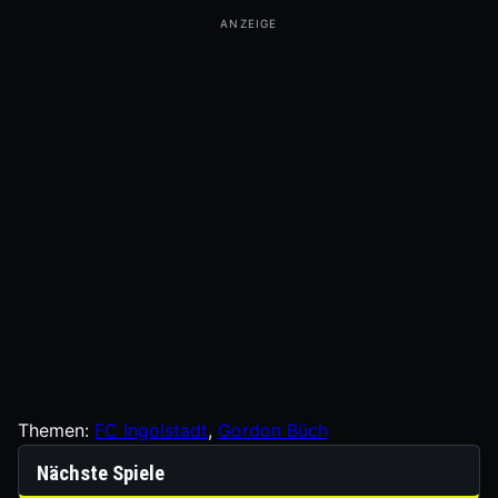
Themen:
FC Ingolstadt
, 
Gordon Büch
Nächste Spiele