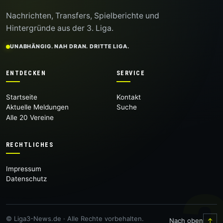
Nachrichten, Transfers, Spielberichte und
Hintergründe aus der 3. Liga.
UNABHÄNGIG. NAH DRAN. DRITTE LIGA.
ENTDECKEN
SERVICE
Startseite
Kontakt
Aktuelle Meldungen
Suche
Alle 20 Vereine
RECHTLICHES
Impressum
Datenschutz
© Liga3-News.de · Alle Rechte vorbehalten.
Nach oben
↑