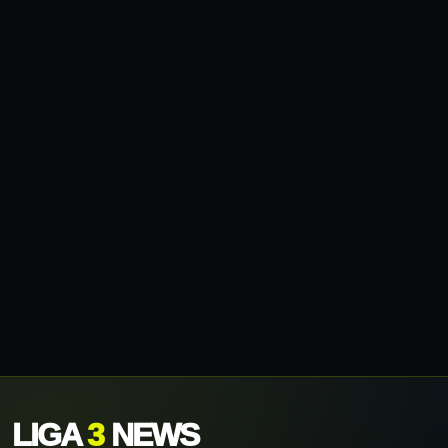
LIGA
3
NEWS