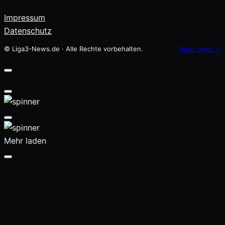
Impressum
Datenschutz
© Liga3-News.de · Alle Rechte vorbehalten.
Nach oben
↑
Mehr laden