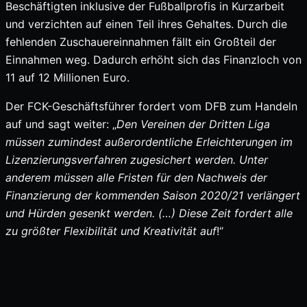
Beschäftigten inklusive der Fußballprofis in Kurzarbeit
und verzichten auf einen Teil ihres Gehaltes. Durch die
fehlenden Zuschauereinnahmen fällt ein Großteil der
Einnahmen weg. Dadurch erhöht sich das Finanzloch von
11 auf 12 Millionen Euro.
Der FCK-Geschäftsführer fordert vom DFB zum Handeln
auf und sagt weiter: „
Den Vereinen der Dritten Liga
müssen zumindest außerordentliche Erleichterungen im
Lizenzierungsverfahren zugesichert werden. Unter
anderem müssen alle Fristen für den Nachweis der
Finanzierung der kommenden Saison 2020/21 verlängert
und Hürden gesenkt werden. (…) Diese Zeit fordert alle
zu größter Flexibilität und Kreativität auf
!“