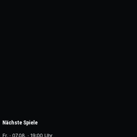
Nächste Spiele
Fr. · 07.08. · 19:00 Uhr