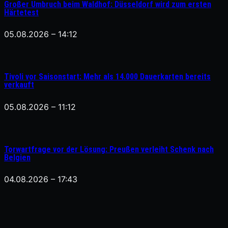
Großer Umbruch beim Waldhof: Düsseldorf wird zum ersten
Härtetest
05.08.2026 – 14:12
Tivoli vor Saisonstart: Mehr als 14.000 Dauerkarten bereits
verkauft
05.08.2026 – 11:12
Torwartfrage vor der Lösung: Preußen verleiht Schenk nach
Belgien
04.08.2026 – 17:43