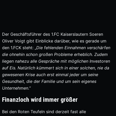
Der Geschäftsführer des 1.FC Kaiserslautern Soeren
Oliver Voigt gibt Einblicke darüber, wie es gerade um
den 1.FCK steht: „
Die fehlenden Einnahmen verschärfen
die ohnehin schon großen Probleme erheblich. Zudem
liegen nahezu alle Gespräche mit möglichen Investoren
auf Eis. Natürlich kümmert sich in einer solchen, nie da
gewesenen Krise auch erst einmal jeder um seine
Gesundheit, die der Familie und um sein eigenes
Unternehmen.
“
Finanzloch wird immer größer
Bei den Roten Teufeln sind derzeit fast alle