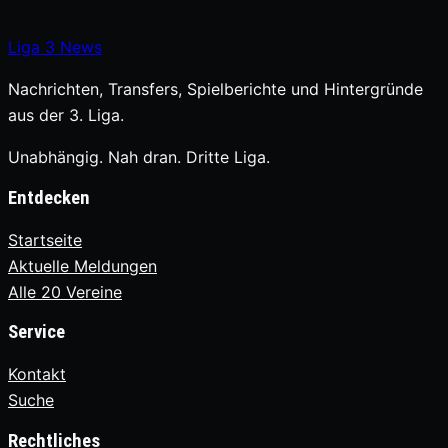
Liga
3
News
Nachrichten, Transfers, Spielberichte und Hintergründe
aus der 3. Liga.
Unabhängig. Nah dran. Dritte Liga.
Entdecken
Startseite
Aktuelle Meldungen
Alle 20 Vereine
Service
Kontakt
Suche
Rechtliches