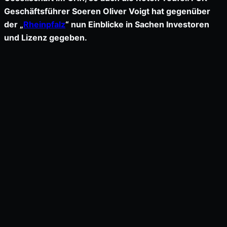
Geschäftsführer Soeren Oliver Voigt hat gegenüber
der „
Rheinpfalz
“ nun Einblicke in Sachen Investoren
und Lizenz gegeben.