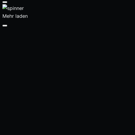
Mehr laden