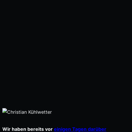
Wir haben bereits vor
einigen Tagen darüber