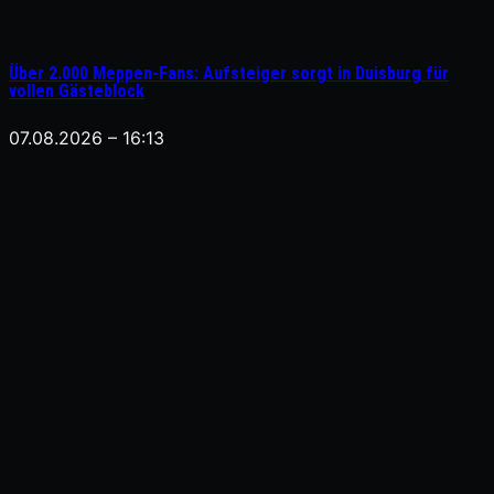
Über 2.000 Meppen-Fans: Aufsteiger sorgt in Duisburg für
vollen Gästeblock
07.08.2026 – 16:13