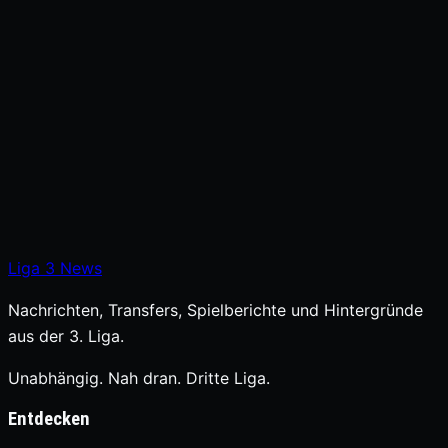
Liga
3
News
Nachrichten, Transfers, Spielberichte und Hintergründe
aus der 3. Liga.
Unabhängig. Nah dran. Dritte Liga.
Entdecken