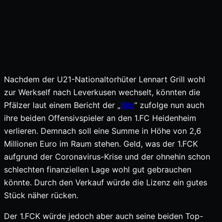
Nachdem der U21-Nationaltorhüter Lennart Grill wohl
zur Werkself nach Leverkusen wechselt, könnten die
Pfälzer laut einem Bericht der „
Bild
“ zufolge nun auch
ihre beiden Offensivspieler an den 1.FC Heidenheim
verlieren. Demnach soll eine Summe in Höhe von 2,6
Millionen Euro im Raum stehen. Geld, was der 1.FCK
aufgrund der Coronavirus-Krise und der ohnehin schon
schlechten finanziellen Lage wohl gut gebrauchen
könnte. Durch den Verkauf würde die Lizenz ein gutes
Stück näher rücken.
Der 1.FCK würde jedoch aber auch seine beiden Top-