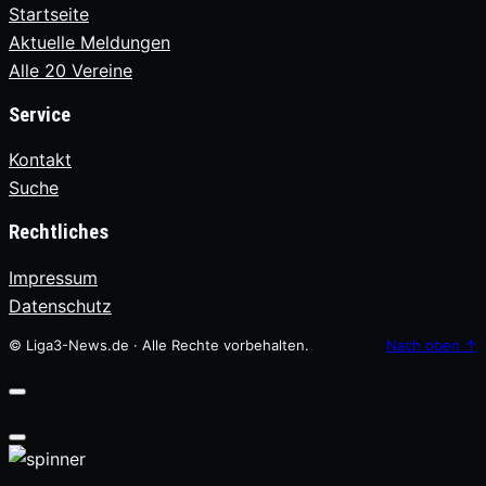
Startseite
Aktuelle Meldungen
Alle 20 Vereine
Service
Kontakt
Suche
Rechtliches
Impressum
Datenschutz
© Liga3-News.de · Alle Rechte vorbehalten.
Nach oben
↑