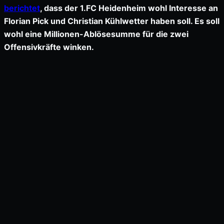
berichtet
, dass der 1.FC Heidenheim wohl Interesse an
Florian Pick und Christian Kühlwetter haben soll. Es soll
wohl eine Millionen-Ablösesumme für die zwei
Offensivkräfte winken.