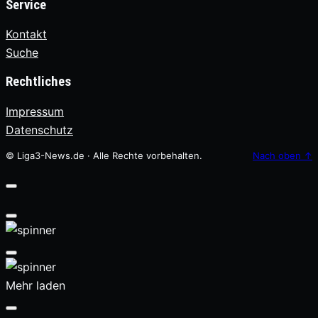
Service
Kontakt
Suche
Rechtliches
Impressum
Datenschutz
© Liga3-News.de · Alle Rechte vorbehalten.
Nach oben
↑
Mehr laden