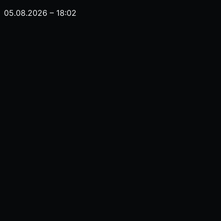
05.08.2026 – 18:02