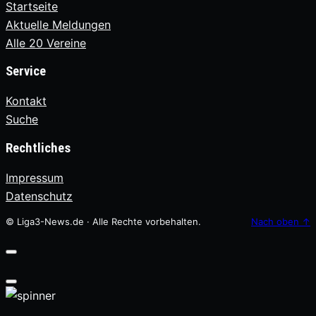
Startseite
Aktuelle Meldungen
Alle 20 Vereine
Service
Kontakt
Suche
Rechtliches
Impressum
Datenschutz
© Liga3-News.de · Alle Rechte vorbehalten.
Nach oben
↑