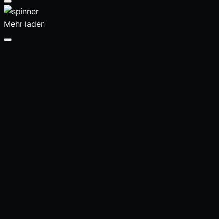
Mehr laden