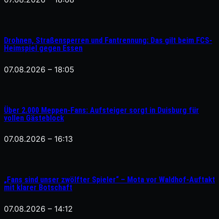
Drohnen, Straßensperren und Fantrennung: Das gilt beim FCS-
Heimspiel gegen Essen
07.08.2026 – 18:05
Über 2.000 Meppen-Fans: Aufsteiger sorgt in Duisburg für
vollen Gästeblock
07.08.2026 – 16:13
„Fans sind unser zwölfter Spieler“ – Mota vor Waldhof-Auftakt
mit klarer Botschaft
07.08.2026 – 14:12