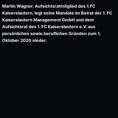
Martin Wagner, Aufsichtsratmitglied des 1.FC
Kaiserslautern, legt seine Mandate im Beirat der 1. FC
Kaiserslautern Management GmbH und dem
Aufsichtsrat des 1. FC Kaiserslautern e.V. aus
persönlichen sowie beruflichen Gründen zum 1.
Oktober 2020 nieder.