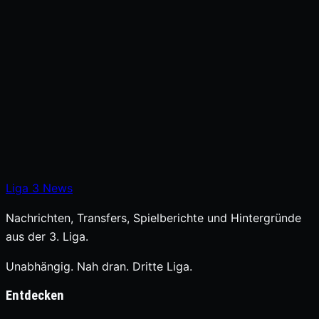
Liga
3
News
Nachrichten, Transfers, Spielberichte und Hintergründe
aus der 3. Liga.
Unabhängig. Nah dran. Dritte Liga.
Entdecken