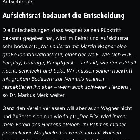
Aufsichtsrats.
Aufsichtsrat bedauert die Entscheidung
Die Entscheidungen, dass Wagner seinen Rücktritt
bekannt gegeben hat, wird im Beirat und Aufsichtsrat
sehr bedauert: „
Wir verlieren mit Martin Wagner eine
große Identifikationsfigur, einer der weiß, wie sich FCK …
Fairplay, Courage, Kampfgeist … anfühlt, wie der Fußball
riecht, schmeckt und tickt. Wir müssen seinen Rücktritt
mit großem Bedauern zur Kenntnis nehmen –
respektieren ihn aber – wenn auch schweren Herzens
“,
so Dr. Markus Merk weiter.
Ganz den Verein verlassen will aber auch Wagner nicht
und äußerte sich nun wie folgt: „
Der FCK wird immer
mein Verein des Herzens bleiben. Im Rahmen meiner
persönlichen Möglichkeiten werde ich auf Wunsch