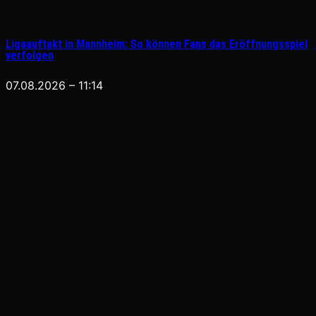
Ligaauftakt in Mannheim: So können Fans das Eröffnungsspiel
verfolgen
07.08.2026 – 11:14