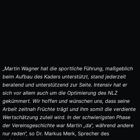
„
Martin Wagner hat die sportliche Führung, maßgeblich
beim Aufbau des Kaders unterstützt, stand jederzeit
beratend und unterstützend zur Seite. Intensiv hat er
sich vor allem auch um die Optimierung des NLZ
gekümmert. Wir hoffen und wünschen uns, dass seine
Arbeit zeitnah Früchte trägt und ihm somit die verdiente
Wertschätzung zuteil wird. In der schwierigsten Phase
der Vereinsgeschichte war Martin „da“, während andere
nur reden“,
so Dr. Markus Merk, Sprecher des