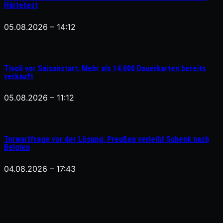
Härtetest
05.08.2026 – 14:12
Tivoli vor Saisonstart: Mehr als 14.000 Dauerkarten bereits
verkauft
05.08.2026 – 11:12
Torwartfrage vor der Lösung: Preußen verleiht Schenk nach
Belgien
04.08.2026 – 17:43