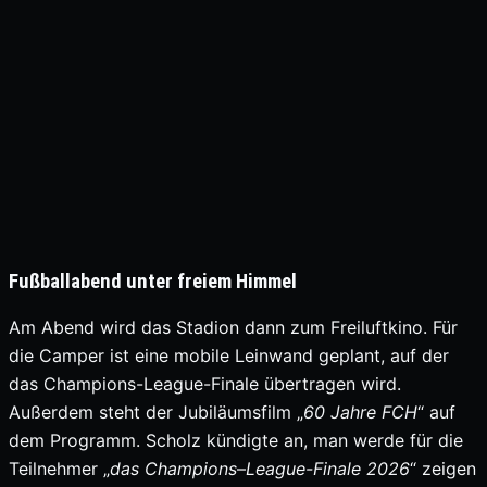
Fußballabend unter freiem Himmel
Am Abend wird das Stadion dann zum Freiluftkino. Für
die Camper ist eine mobile Leinwand geplant, auf der
das Champions-League-Finale übertragen wird.
Außerdem steht der Jubiläumsfilm „
60 Jahre FCH
“ auf
dem Programm. Scholz kündigte an, man werde für die
Teilnehmer „
das Champions
–
League-Finale 2026
“ zeigen