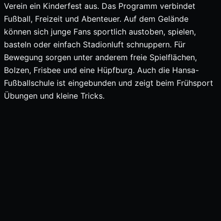
Verein ein Kinderfest aus. Das Programm verbindet
Fußball, Freizeit und Abenteuer. Auf dem Gelände
können sich junge Fans sportlich austoben, spielen,
basteln oder einfach Stadionluft schnuppern. Für
Bewegung sorgen unter anderem freie Spielflächen,
Bolzen, Frisbee und eine Hüpfburg. Auch die Hansa-
Fußballschule ist eingebunden und zeigt beim Frühsport
Übungen und kleine Tricks.