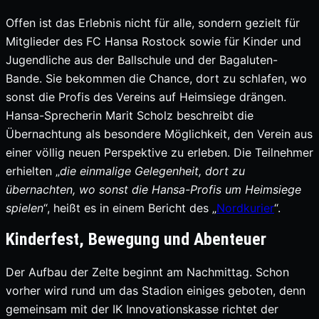
Offen ist das Erlebnis nicht für alle, sondern gezielt für
Mitglieder des FC Hansa Rostock sowie für Kinder und
Jugendliche aus der Ballschule und der Bagaluten-
Bande. Sie bekommen die Chance, dort zu schlafen, wo
sonst die Profis des Vereins auf Heimsiege drängen.
Hansa-Sprecherin Marit Scholz beschreibt die
Übernachtung als besondere Möglichkeit, den Verein aus
einer völlig neuen Perspektive zu erleben. Die Teilnehmer
erhielten „
die einmalige
Gelegenheit, dort zu
übernachten, wo sonst die Hansa-Profis um Heimsiege
spielen
“, heißt es in einem Bericht des „
Nordkurier
“.
Kinderfest, Bewegung und Abenteuer
Der Aufbau der Zelte beginnt am Nachmittag. Schon
vorher wird rund um das Stadion einiges geboten, denn
gemeinsam mit der IK Innovationskasse richtet der