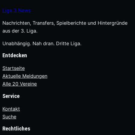
Liga
3
News
Nachrichten, Transfers, Spielberichte und Hintergründe
aus der 3. Liga.
Unabhängig. Nah dran. Dritte Liga.
Entdecken
Startseite
Aktuelle Meldungen
Alle 20 Vereine
Service
Kontakt
Suche
Rechtliches