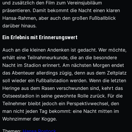
und zusätzlich den Film zum Vereinsjubiläum
präsentieren. Damit bekommt die Nacht einen klaren
Hansa-Rahmen, aber auch den großen Fußballblick
darüber hinaus.
Ein Erlebnis mit Erinnerungswert
Auch an die kleinen Andenken ist gedacht. Wer möchte,
erhält eine Teilnahmeurkunde, die an die besondere
Nacht im Stadion erinnert. Am nächsten Morgen endet
das Abenteuer allerdings zügig, denn aus dem Zeltplatz
soll wieder ein Fußballstadion werden. Wenn die letzten
Heringe aus dem Rasen verschwunden sind, kehrt das
Ostseestadion in seine gewohnte Rolle zurück. Für die
Teilnehmer bleibt jedoch ein Perspektivwechsel, den
man nicht jeden Tag bekommt: eine Nacht mitten im
Wohnzimmer der Kogge.
Themen:
Hansa Rostock