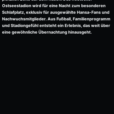
Ostseestadion wird für eine Nacht zum besonderen
Schlafplatz, exklusiv für ausgewählte Hansa-Fans und
Nachwuchsmitglieder. Aus Fußball, Familienprogramm
und Stadiongefühl entsteht ein Erlebnis, das weit über
eine gewöhnliche Übernachtung hinausgeht.