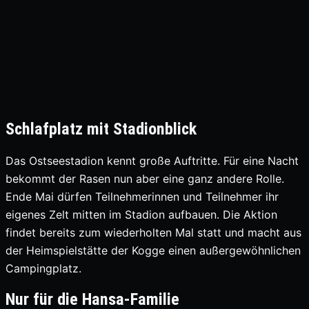
Schlafplatz mit Stadionblick
Das Ostseestadion kennt große Auftritte. Für eine Nacht
bekommt der Rasen nun aber eine ganz andere Rolle.
Ende Mai dürfen Teilnehmerinnen und Teilnehmer ihr
eigenes Zelt mitten im Stadion aufbauen. Die Aktion
findet bereits zum wiederholten Mal statt und macht aus
der Heimspielstätte der Kogge einen außergewöhnlichen
Campingplatz.
Nur für die Hansa-Familie