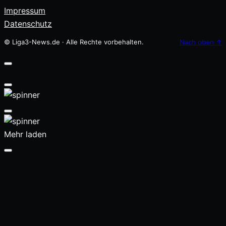
Impressum
Datenschutz
© Liga3-News.de · Alle Rechte vorbehalten.
Nach oben
↑
Mehr laden