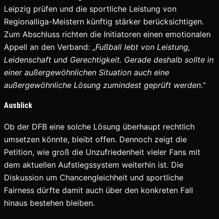
Leipzig prüfen und die sportliche Leistung von
Regionalliga-Meistern künftig stärker berücksichtigen.
Zum Abschluss richten die Initiatoren einen emotionalen
Appell an den Verband: „
Fußball lebt von Leistung,
Leidenschaft und Gerechtigkeit. Gerade deshalb sollte in
einer außergewöhnlichen Situation auch eine
außergewöhnliche Lösung zumindest geprüft werden
.“
Ausblick
Ob der DFB eine solche Lösung überhaupt rechtlich
umsetzen könnte, bleibt offen. Dennoch zeigt die
Petition, wie groß die Unzufriedenheit vieler Fans mit
dem aktuellen Aufstiegssystem weiterhin ist. Die
Diskussion um Chancengleichheit und sportliche
Fairness dürfte damit auch über den konkreten Fall
hinaus bestehen bleiben.