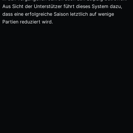
Aus Sicht der Unterstützer führt dieses System dazu,
dass eine erfolgreiche Saison letztlich auf wenige
Partien reduziert wird.