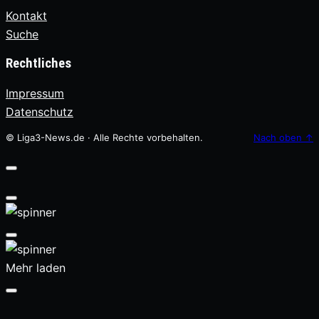
Kontakt
Suche
Rechtliches
Impressum
Datenschutz
© Liga3-News.de · Alle Rechte vorbehalten.
Nach oben
↑
Mehr laden