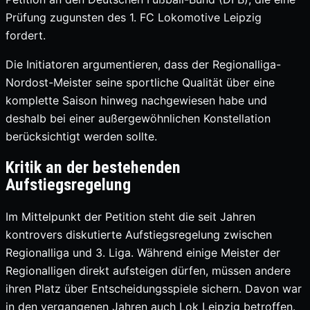
Prüfung zugunsten des 1. FC Lokomotive Leipzig
fordert.
Die Initiatoren argumentieren, dass der Regionalliga-
Nordost-Meister seine sportliche Qualität über eine
komplette Saison hinweg nachgewiesen habe und
deshalb bei einer außergewöhnlichen Konstellation
berücksichtigt werden sollte.
Kritik an der bestehenden
Aufstiegsregelung
Im Mittelpunkt der Petition steht die seit Jahren
kontrovers diskutierte Aufstiegsregelung zwischen
Regionalliga und 3. Liga. Während einige Meister der
Regionalligen direkt aufsteigen dürfen, müssen andere
ihren Platz über Entscheidungsspiele sichern. Davon war
in den vergangenen Jahren auch Lok Leipzig betroffen.