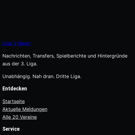
Liga
3
News
Nachrichten, Transfers, Spielberichte und Hintergründe
aus der 3. Liga.
Unabhängig. Nah dran. Dritte Liga.
Entdecken
Startseite
Aktuelle Meldungen
Alle 20 Vereine
Service