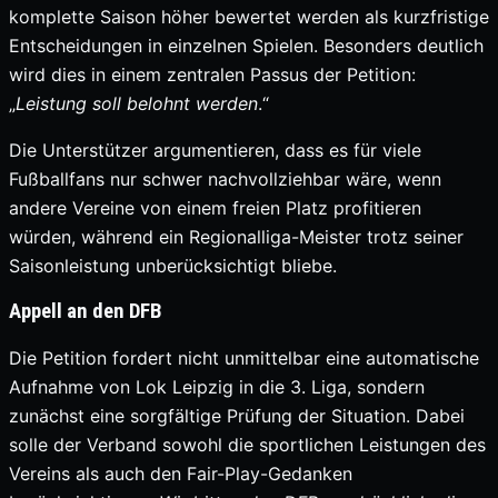
komplette Saison höher bewertet werden als kurzfristige
Entscheidungen in einzelnen Spielen. Besonders deutlich
wird dies in einem zentralen Passus der Petition:
„
Leistung
soll belohnt werden
.“
Die Unterstützer argumentieren, dass es für viele
Fußballfans nur schwer nachvollziehbar wäre, wenn
andere Vereine von einem freien Platz profitieren
würden, während ein Regionalliga-Meister trotz seiner
Saisonleistung unberücksichtigt bliebe.
Appell an den DFB
Die Petition fordert nicht unmittelbar eine automatische
Aufnahme von Lok Leipzig in die 3. Liga, sondern
zunächst eine sorgfältige Prüfung der Situation. Dabei
solle der Verband sowohl die sportlichen Leistungen des
Vereins als auch den Fair-Play-Gedanken