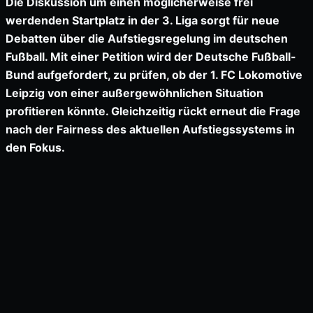
Die Diskussion um einen möglicherweise frei
werdenden Startplatz in der 3. Liga sorgt für neue
Debatten über die Aufstiegsregelung im deutschen
Fußball. Mit einer Petition wird der Deutsche Fußball-
Bund aufgefordert, zu prüfen, ob der 1. FC Lokomotive
Leipzig von einer außergewöhnlichen Situation
profitieren könnte. Gleichzeitig rückt erneut die Frage
nach der Fairness des aktuellen Aufstiegssystems in
den Fokus.