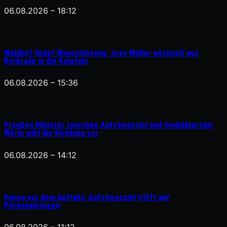
06.08.2026 – 18:12
Waldhof findet Wunschlösung: Joey Müller wechselt aus
Kerkrade in die Kurpfalz
06.08.2026 – 15:36
Preußen Münster zwischen Aufstiegsziel und Geduldsprobe:
Wörle gibt die Richtung vor
06.08.2026 – 14:12
Hansa vor dem Auftakt: Aufstiegsziel trifft auf
Personalsorgen