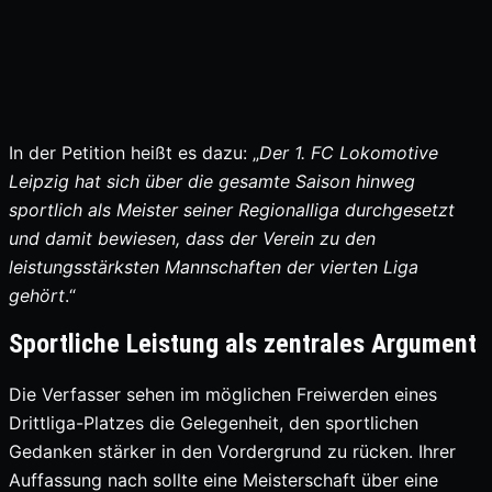
In der Petition heißt es dazu: „
Der 1. FC
Lokomotive
Leipzig hat sich über die gesamte Saison hinweg
sportlich als Meister seiner Regionalliga durchgesetzt
und damit bewiesen, dass der Verein zu den
leistungsstärksten Mannschaften der vierten Liga
gehört
.“
Sportliche Leistung als zentrales Argument
Die Verfasser sehen im möglichen Freiwerden eines
Drittliga-Platzes die Gelegenheit, den sportlichen
Gedanken stärker in den Vordergrund zu rücken. Ihrer
Auffassung nach sollte eine Meisterschaft über eine