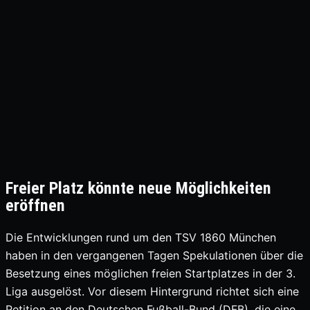
Freier Platz könnte neue Möglichkeiten
eröffnen
Die Entwicklungen rund um den TSV 1860 München
haben in den vergangenen Tagen Spekulationen über die
Besetzung eines möglichen freien Startplatzes in der 3.
Liga ausgelöst. Vor diesem Hintergrund richtet sich eine
Petition an den Deutschen Fußball-Bund (DFB), die eine