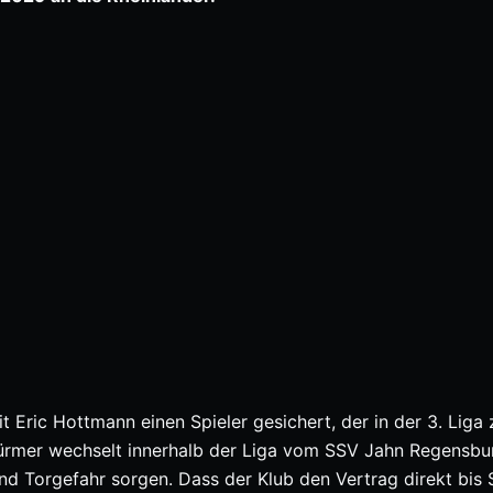
Eric Hottmann einen Spieler gesichert, der in der 3. Liga 
lstürmer wechselt innerhalb der Liga vom SSV Jahn Regensbu
 und Torgefahr sorgen. Dass der Klub den Vertrag direkt bi