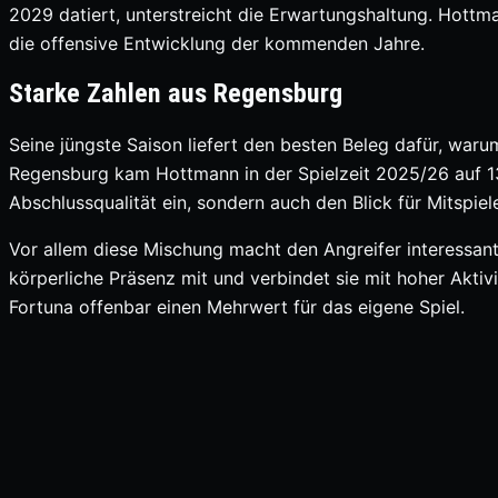
2029 datiert, unterstreicht die Erwartungshaltung. Hottma
die offensive Entwicklung der kommenden Jahre.
Starke Zahlen aus Regensburg
Seine jüngste Saison liefert den besten Beleg dafür, waru
Regensburg kam Hottmann in der Spielzeit 2025/26 auf 13
Abschlussqualität ein, sondern auch den Blick für Mitspiele
Vor allem diese Mischung macht den Angreifer interessant. 
körperliche Präsenz mit und verbindet sie mit hoher Aktiv
Fortuna offenbar einen Mehrwert für das eigene Spiel.