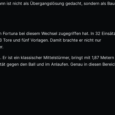
nn ist nicht als Übergangslösung gedacht, sondern als Baus
m Fortuna bei diesem Wechsel zugegriffen hat. In 32 Einsät
 Tore und fünf Vorlagen. Damit brachte er nicht nur
r.
Er ist ein klassischer Mittelstürmer, bringt mit 1,87 Metern
ität gegen den Ball und im Anlaufen. Genau in diesen Bereic