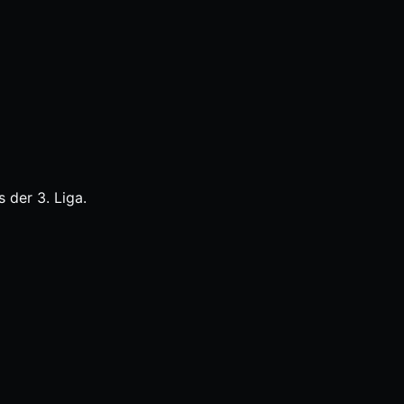
 der 3. Liga.