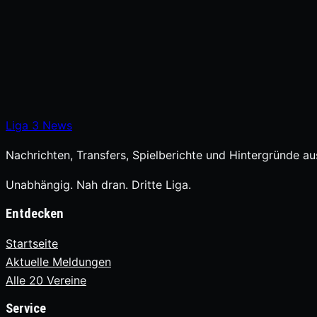
Liga
3
News
Nachrichten, Transfers, Spielberichte und Hintergründe aus
Unabhängig. Nah dran. Dritte Liga.
Entdecken
Startseite
Aktuelle Meldungen
Alle 20 Vereine
Service