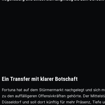
Ein Transfer mit klarer Botschaft
Fortuna hat auf dem Stürmermarkt nachgelegt und sich mit 
zu den auffälligeren Offensivkräften gehörte. Der Mitte
Düsseldorf und soll dort künftig für mehr Präsenz, Tiefe