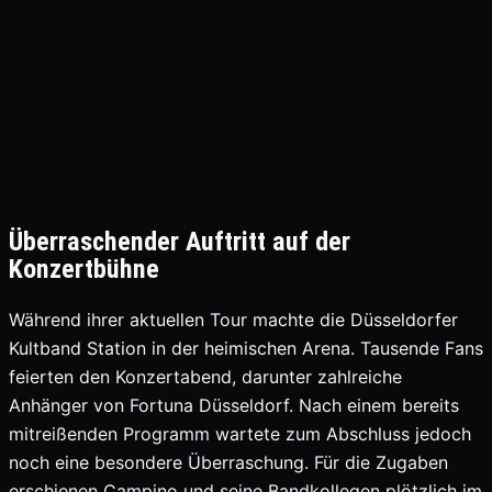
Überraschender Auftritt auf der
Konzertbühne
Während ihrer aktuellen Tour machte die Düsseldorfer
Kultband Station in der heimischen Arena. Tausende Fans
feierten den Konzertabend, darunter zahlreiche
Anhänger von Fortuna Düsseldorf. Nach einem bereits
mitreißenden Programm wartete zum Abschluss jedoch
noch eine besondere Überraschung. Für die Zugaben
erschienen Campino und seine Bandkollegen plötzlich im