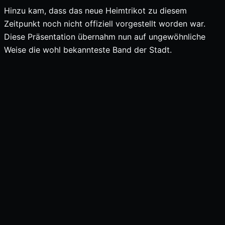
Hinzu kam, dass das neue Heimtrikot zu diesem
Zeitpunkt noch nicht offiziell vorgestellt worden war.
Diese Präsentation übernahm nun auf ungewöhnliche
Weise die wohl bekannteste Band der Stadt.