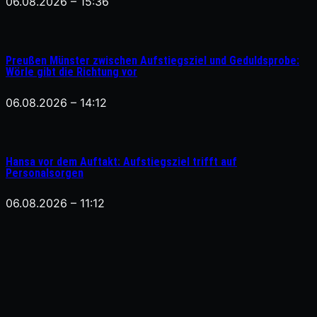
06.08.2026 – 15:36
Preußen Münster zwischen Aufstiegsziel und Geduldsprobe:
Wörle gibt die Richtung vor
06.08.2026 – 14:12
Hansa vor dem Auftakt: Aufstiegsziel trifft auf
Personalsorgen
06.08.2026 – 11:12