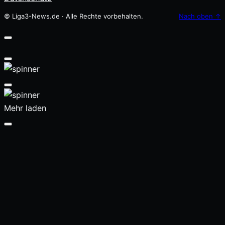
© Liga3-News.de · Alle Rechte vorbehalten.
Nach oben
↑
Mehr laden