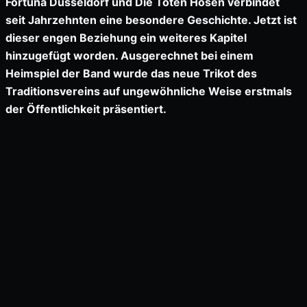
Fortuna Düsseldorf und Die Toten Hosen verbindet
seit Jahrzehnten eine besondere Geschichte. Jetzt ist
dieser engen Beziehung ein weiteres Kapitel
hinzugefügt worden. Ausgerechnet bei einem
Heimspiel der Band wurde das neue Trikot des
Traditionsvereins auf ungewöhnliche Weise erstmals
der Öffentlichkeit präsentiert.