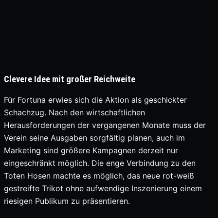
Clevere Idee mit großer Reichweite
Für Fortuna erwies sich die Aktion als geschickter
Schachzug. Nach den wirtschaftlichen
Herausforderungen der vergangenen Monate muss der
Verein seine Ausgaben sorgfältig planen, auch im
Marketing sind größere Kampagnen derzeit nur
eingeschränkt möglich. Die enge Verbindung zu den
Toten Hosen machte es möglich, das neue rot-weiß
gestreifte Trikot ohne aufwendige Inszenierung einem
riesigen Publikum zu präsentieren.