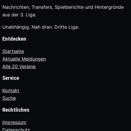
Nachrichten, Transfers, Spielberichte und Hintergründe
aus der 3. Liga.
Unabhängig. Nah dran. Dritte Liga.
Entdecken
Startseite
Aktuelle Meldungen
Alle 20 Vereine
Service
Kontakt
Suche
Rechtliches
Impressum
Datenschutz