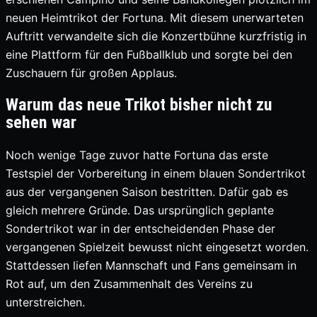
neuen Heimtrikot der Fortuna. Mit diesem unerwarteten
Auftritt verwandelte sich die Konzertbühne kurzfristig in
eine Plattform für den Fußballklub und sorgte bei den
Zuschauern für großen Applaus.
Warum das neue Trikot bisher nicht zu
sehen war
Noch wenige Tage zuvor hatte Fortuna das erste
Testspiel der Vorbereitung in einem blauen Sondertrikot
aus der vergangenen Saison bestritten. Dafür gab es
gleich mehrere Gründe. Das ursprünglich geplante
Sondertrikot war in der entscheidenden Phase der
vergangenen Spielzeit bewusst nicht eingesetzt worden.
Stattdessen liefen Mannschaft und Fans gemeinsam in
Rot auf, um den Zusammenhalt des Vereins zu
unterstreichen.