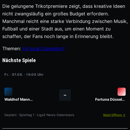
Die gelungene Trikotpremiere zeigt, dass kreative Ideen
nicht zwangsläufig ein großes Budget erfordern.
Manchmal reicht eine starke Verbindung zwischen Musik,
Fußball und einer Stadt aus, um einen Moment zu
schaffen, der Fans noch lange in Erinnerung bleibt.
Themen:
Fortuna Düsseldorf
Nächste Spiele
Fr. · 07.08. · 19:00 Uhr
–
Waldhof Mannheim
Fortuna Düsseldorf
Geplant · Spieltag 1 · Liga3-News-Datenbasis
Spiel öffnen →