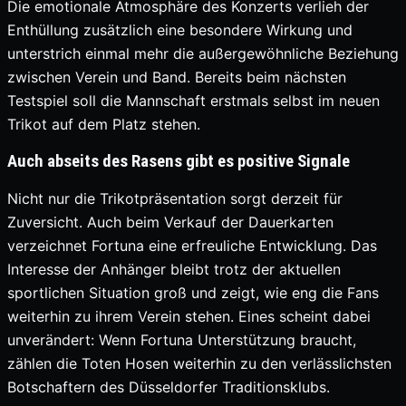
Die emotionale Atmosphäre des Konzerts verlieh der
Enthüllung zusätzlich eine besondere Wirkung und
unterstrich einmal mehr die außergewöhnliche Beziehung
zwischen Verein und Band. Bereits beim nächsten
Testspiel soll die Mannschaft erstmals selbst im neuen
Trikot auf dem Platz stehen.
Auch abseits des Rasens gibt es positive Signale
Nicht nur die Trikotpräsentation sorgt derzeit für
Zuversicht. Auch beim Verkauf der Dauerkarten
verzeichnet Fortuna eine erfreuliche Entwicklung. Das
Interesse der Anhänger bleibt trotz der aktuellen
sportlichen Situation groß und zeigt, wie eng die Fans
weiterhin zu ihrem Verein stehen. Eines scheint dabei
unverändert: Wenn Fortuna Unterstützung braucht,
zählen die Toten Hosen weiterhin zu den verlässlichsten
Botschaftern des Düsseldorfer Traditionsklubs.