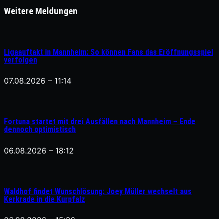
Weitere Meldungen
Ligaauftakt in Mannheim: So können Fans das Eröffnungsspiel
verfolgen
07.08.2026 – 11:14
Fortuna startet mit drei Ausfällen nach Mannheim – Ende
dennoch optimistisch
06.08.2026 – 18:12
Waldhof findet Wunschlösung: Joey Müller wechselt aus
Kerkrade in die Kurpfalz