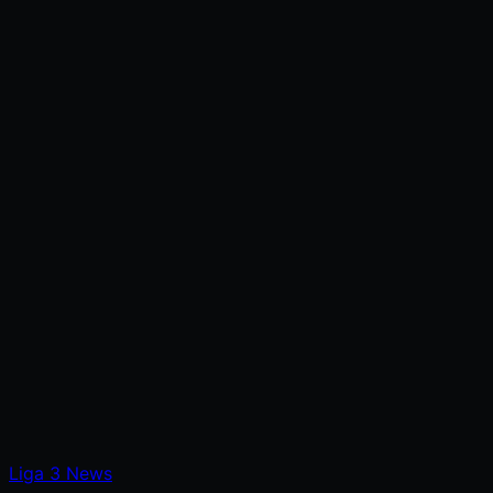
Liga
3
News