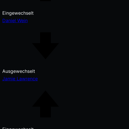
Eingewechselt
Daniel Wein
Ausgewechselt
Jamie Lawrence