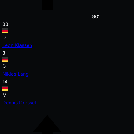
90'
33
D
Leon Klassen
3
D
Niklas Lang
14
M
Dennis Dressel