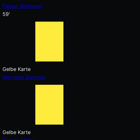
Fabian Greilinger
59'
Gelbe Karte
Merveille Biankadi
Gelbe Karte