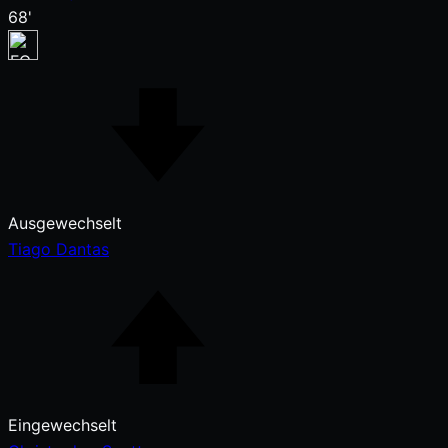
68'
Ausgewechselt
Tiago Dantas
Eingewechselt