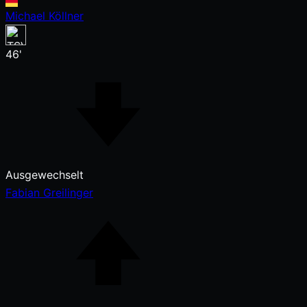
Michael Köllner
46'
Ausgewechselt
Fabian Greilinger