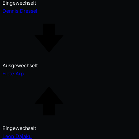
Eingewechselt
Dennis Dressel
Ausgewechselt
Fiete Arp
Eingewechselt
Leon Dajaku