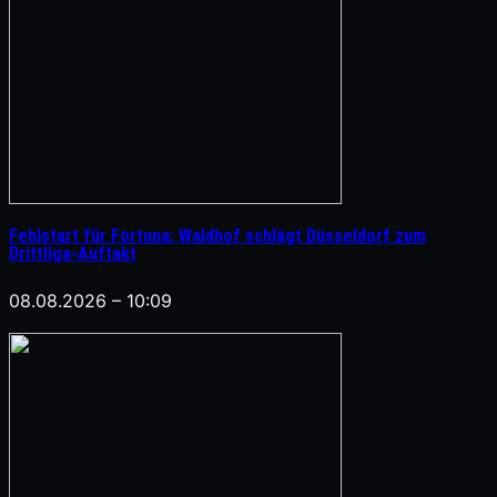
Fehlstart für Fortuna: Waldhof schlägt Düsseldorf zum
Drittliga-Auftakt
08.08.2026 – 10:09