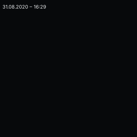
31.08.2020 – 16:29