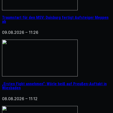
Traumstart für den MSV: Duisburg fertigt Aufsteiger Meppen
ab
09.08.2026 – 11:26
„Ersten Fight annehmen“: Wörle heiß auf Preußen-Auftakt in
Wiesbaden
08.08.2026 – 11:12