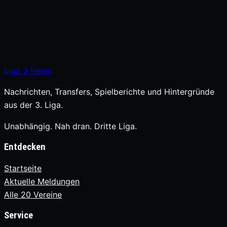
Liga
3
News
Nachrichten, Transfers, Spielberichte und Hintergründe
aus der 3. Liga.
Unabhängig. Nah dran. Dritte Liga.
Entdecken
Startseite
Aktuelle Meldungen
Alle 20 Vereine
Service