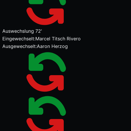
Auswechslung
72'
Eingewechselt:
Marcel Titsch Rivero
Ausgewechselt:
Aaron Herzog