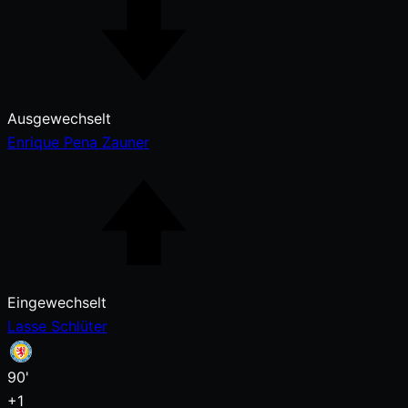
Ausgewechselt
Enrique Pena Zauner
Eingewechselt
Lasse Schlüter
90'
+1