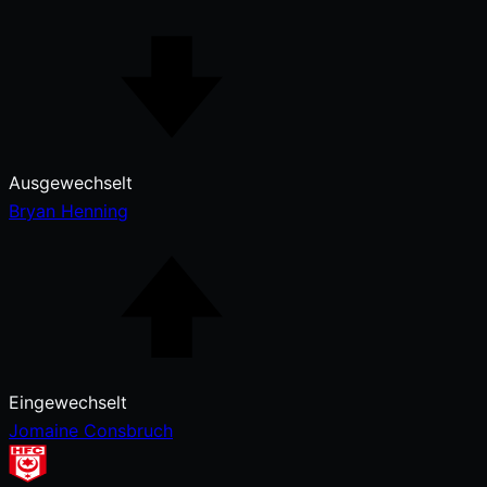
Ausgewechselt
Bryan Henning
Eingewechselt
Jomaine Consbruch