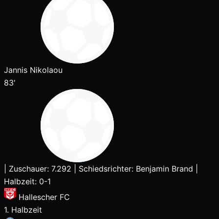
Jannis Nikolaou
83'
|
Zuschauer: 7.292
|
Schiedsrichter: Benjamin Brand
|
Halbzeit: 0-1
Hallescher FC
1. Halbzeit