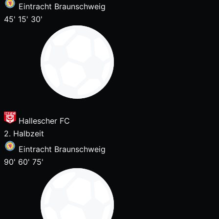
Eintracht Braunschweig
45'
15'
30'
Hallescher FC
2. Halbzeit
Eintracht Braunschweig
90'
60'
75'