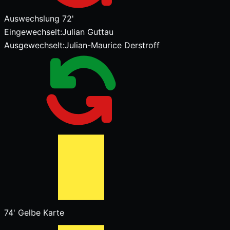
Auswechslung
72'
Eingewechselt:
Julian Guttau
Ausgewechselt:
Julian-Maurice Derstroff
74'
Gelbe Karte