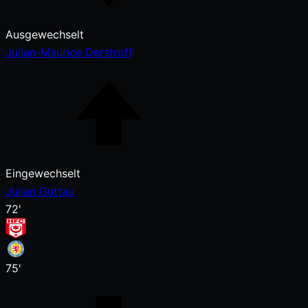
Ausgewechselt
Julian-Maurice Derstroff
Eingewechselt
Julian Guttau
72'
75'