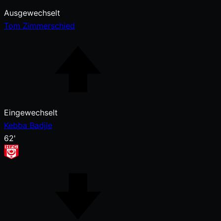
Ausgewechselt
Tom Zimmerschied
Eingewechselt
Kebba Badjie
62'