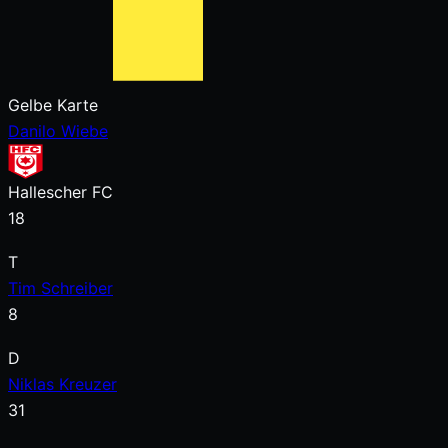
Gelbe Karte
Danilo Wiebe
Hallescher FC
18
T
Tim Schreiber
8
D
Niklas Kreuzer
31