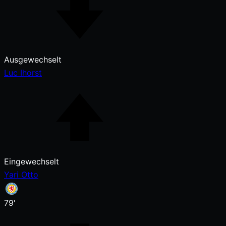
Ausgewechselt
Luc Ihorst
Eingewechselt
Yari Otto
79'