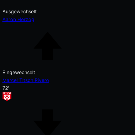
Ausgewechselt
Aaron Herzog
Eingewechselt
Marcel Titsch Rivero
72'