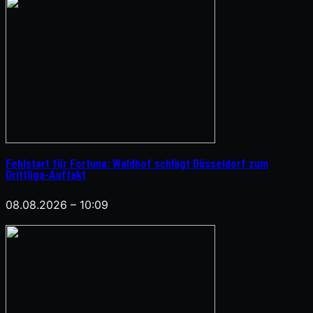
Fehlstart für Fortuna: Waldhof schlägt Düsseldorf zum
Drittliga-Auftakt
08.08.2026 – 10:09