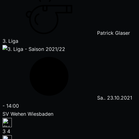
Patrick Glaser
3. Liga
Sa.. 23.10.2021
-
14:00
SV Wehen Wiesbaden
3
4