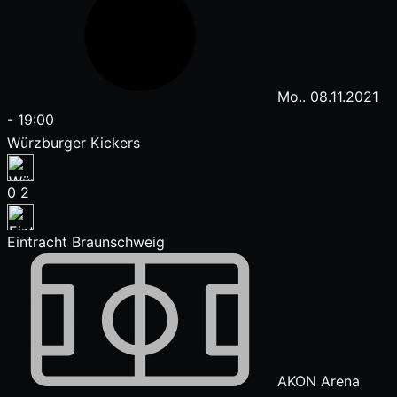
Mo.. 08.11.2021
-
19:00
Würzburger Kickers
0
2
Eintracht Braunschweig
AKON Arena