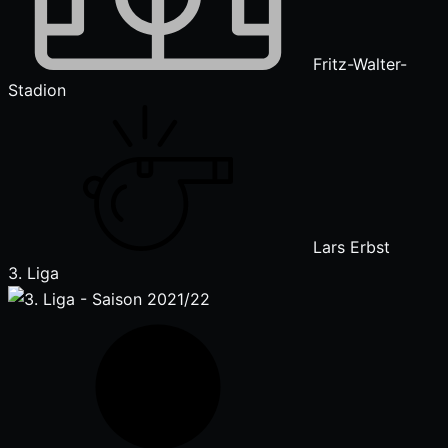
Fritz-Walter-
Stadion
Lars Erbst
3. Liga