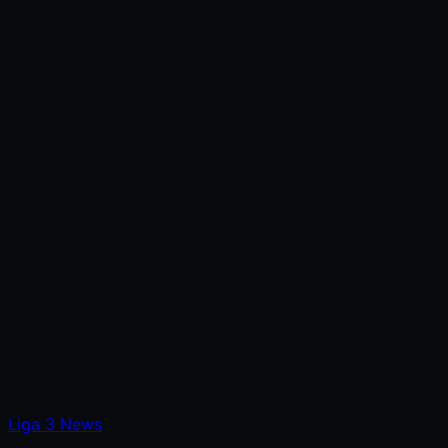
Liga
3
News