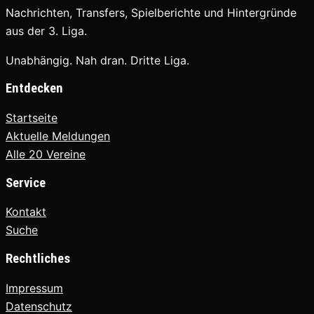
Nachrichten, Transfers, Spielberichte und Hintergründe
aus der 3. Liga.
Unabhängig. Nah dran. Dritte Liga.
Entdecken
Startseite
Aktuelle Meldungen
Alle 20 Vereine
Service
Kontakt
Suche
Rechtliches
Impressum
Datenschutz