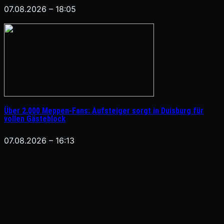
07.08.2026 – 18:05
Über 2.000 Meppen-Fans: Aufsteiger sorgt in Duisburg für
vollen Gästeblock
07.08.2026 – 16:13