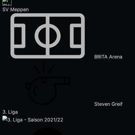
SV Meppen
BRITA Arena
Steven Greif
3. Liga