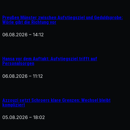
Preußen Münster zwischen Aufstiegsziel und Geduldsprobe:
Wörle gibt die Richtung vor
06.08.2026 – 14:12
Hansa vor dem Auftakt: Aufstiegsziel trifft auf
Personalsorgen
06.08.2026 – 11:12
Azzouzi setzt Schroers klare Grenzen: Wechsel bleibt
kompliziert
05.08.2026 – 18:02