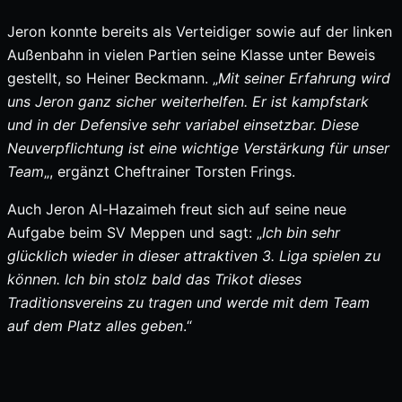
Jeron konnte bereits als Verteidiger sowie auf der linken
Außenbahn in vielen Partien seine Klasse unter Beweis
gestellt, so Heiner Beckmann. „
Mit seiner Erfahrung wird
uns Jeron ganz sicher weiterhelfen. Er ist kampfstark
und in der Defensive sehr variabel einsetzbar. Diese
Neuverpflichtung ist eine wichtige Verstärkung für unser
Team
„, ergänzt Cheftrainer Torsten Frings.
Auch Jeron Al-Hazaimeh freut sich auf seine neue
Aufgabe beim SV Meppen und sagt: „
Ich bin sehr
glücklich wieder in dieser attraktiven 3. Liga spielen zu
können. Ich bin stolz bald das Trikot dieses
Traditionsvereins zu tragen und werde mit dem Team
auf dem Platz alles geben
.“