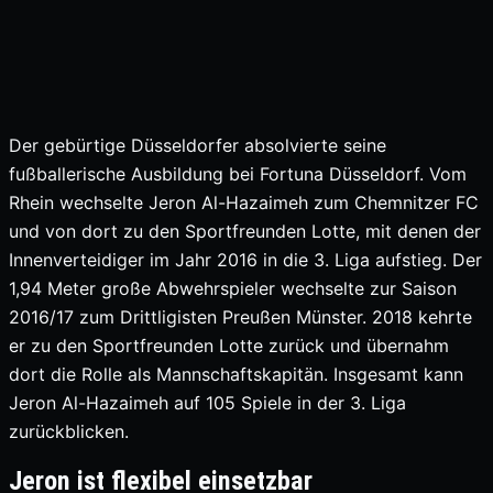
Der gebürtige Düsseldorfer absolvierte seine
fußballerische Ausbildung bei Fortuna Düsseldorf. Vom
Rhein wechselte Jeron Al-Hazaimeh zum Chemnitzer FC
und von dort zu den Sportfreunden Lotte, mit denen der
Innenverteidiger im Jahr 2016 in die 3. Liga aufstieg. Der
1,94 Meter große Abwehrspieler wechselte zur Saison
2016/17 zum Drittligisten Preußen Münster. 2018 kehrte
er zu den Sportfreunden Lotte zurück und übernahm
dort die Rolle als Mannschaftskapitän. Insgesamt kann
Jeron Al-Hazaimeh auf 105 Spiele in der 3. Liga
zurückblicken.
Jeron ist flexibel einsetzbar