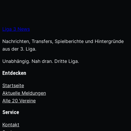
Liga
3
News
Nachrichten, Transfers, Spielberichte und Hintergründe
aus der 3. Liga.
Unabhängig. Nah dran. Dritte Liga.
Entdecken
Startseite
Aktuelle Meldungen
Alle 20 Vereine
Service
Kontakt