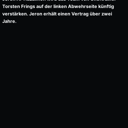
Torsten Frings auf der linken Abwehrseite künftig
verstärken. Jeron erhält einen Vertrag über zwei
Jahre.