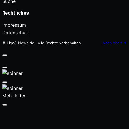
Suche
Rechtliches
Impressum
Datenschutz
© Liga3-News.de · Alle Rechte vorbehalten.
Nach oben
↑
Mehr laden