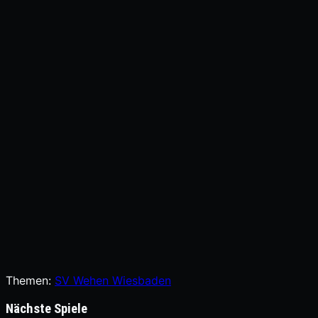
Themen:
SV Wehen Wiesbaden
Nächste Spiele