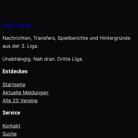
Liga
3
News
Nachrichten, Transfers, Spielberichte und Hintergründe
aus der 3. Liga.
Unabhängig. Nah dran. Dritte Liga.
Entdecken
Startseite
Aktuelle Meldungen
Alle 20 Vereine
Service
Kontakt
Suche