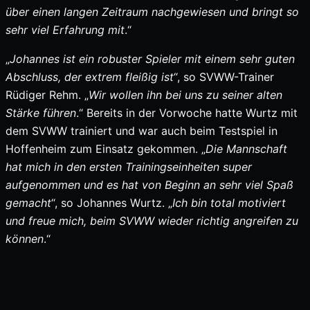
über einen langen Zeitraum nachgewiesen und bringt so
sehr viel Erfahrung mit
.“
„
Johannes ist ein robuster Spieler mit einem sehr guten
Abschluss, der extrem fleißig ist
“, so SVWW-Trainer
Rüdiger Rehm. „
Wir wollen ihn bei uns zu seiner alten
Stärke führen
.“ Bereits in der Vorwoche hatte Wurtz mit
dem SVWW trainiert und war auch beim Testspiel in
Hoffenheim zum Einsatz gekommen. „
Die Mannschaft
hat mich in den ersten Trainingseinheiten super
aufgenommen und es hat von Beginn an sehr viel Spaß
gemacht
“, so Johannes Wurtz. „
Ich bin total motiviert
und freue mich, beim SVWW wieder richtig angreifen zu
können
.“