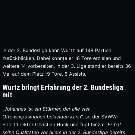
In der 2. Bundesliga kann Wurtz auf 148 Partien
zurückblicken. Dabei konnte er 18 Tore erzielen und
weitere 14 vorbereiten. In der 3. Liga stand er bereits 36
Mal auf dem Platz (9 Tore, 6 Assists.
Wurtz bringt Erfahrung der 2. Bundesliga
mit
„
Johannes ist ein Stürmer, der alle vier
Offensivpositionen bekleiden kann
“, so der SVWW-
Sportdirektor Christian Hock und fügt hinzu: „
Er hat
seine Qualitäten vor allem in der 2. Bundesliga bereits