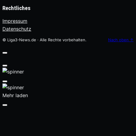
Rechtliches
Impressum
Datenschutz
© Liga3-News.de · Alle Rechte vorbehalten.
Nach oben
↑
Mehr laden