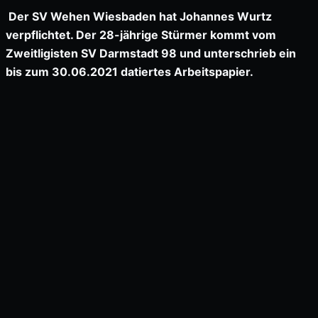
Der SV Wehen Wiesbaden hat Johannes Wurtz
verpflichtet. Der 28-jährige Stürmer kommt vom
Zweitligisten SV Darmstadt 98 und unterschrieb ein
bis zum 30.06.2021 datiertes Arbeitspapier.